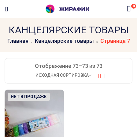
0
КАНЦЕЛЯРСКИЕ ТОВАРЫ
Главная
Канцелярские товары
Страница 7
Отображение 73–73 из 73
-30%
НЕТ В ПРОДАЖЕ