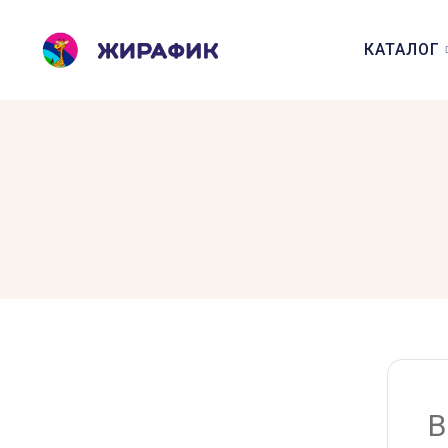
КАТАЛОГ