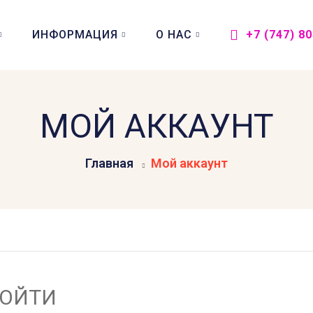
ИНФОРМАЦИЯ
О НАС
+7 (747) 8
МОЙ АККАУНТ
Главная
Мой аккаунт
ВОЙТИ