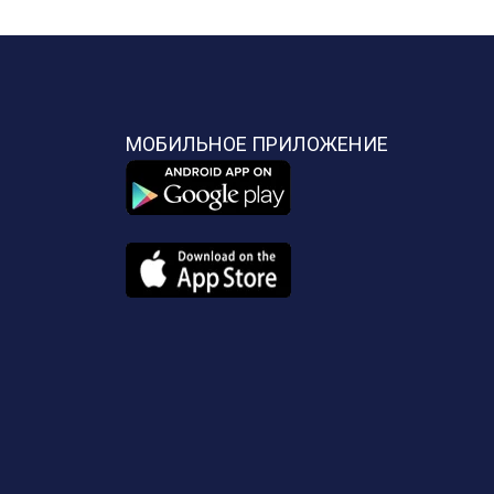
МОБИЛЬНОЕ ПРИЛОЖЕНИЕ