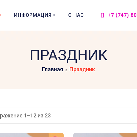
ИНФОРМАЦИЯ
О НАС
+7 (747) 8
ПРАЗДНИК
Главная
Праздник
ражение 1–12 из 23