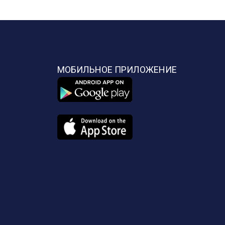
МОБИЛЬНОЕ ПРИЛОЖЕНИЕ