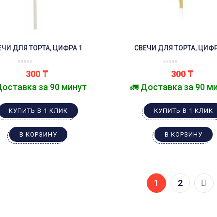
ЕЧИ ДЛЯ ТОРТА, ЦИФРА 1
СВЕЧИ ДЛЯ ТОРТА, ЦИФР
300
₸
300
₸
Доставка за 90 минут
🚛 Доставка за 90 м
КУПИТЬ В 1 КЛИК
КУПИТЬ В 1 КЛИК
В КОРЗИНУ
В КОРЗИНУ
1
2