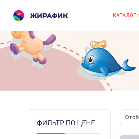
КАТАЛОГ
Отоб
ФИЛЬТР ПО ЦЕНЕ