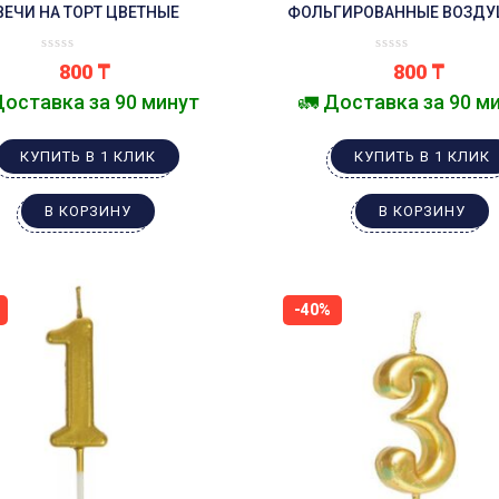
ВЕЧИ НА ТОРТ ЦВЕТНЫЕ
ФОЛЬГИРОВАННЫЕ ВОЗД
ШАРИКИ
800
₸
800
₸
Доставка за 90 минут
🚛 Доставка за 90 м
КУПИТЬ В 1 КЛИК
КУПИТЬ В 1 КЛИК
В КОРЗИНУ
В КОРЗИНУ
-40%