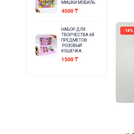
МИШКИ МОБИЛЬ
4500
₸
НАБОР ДЛЯ
-14%
ТВОРЧЕСТВА 68
ПРЕДМЕТОВ
.РОЗОВЫЙ
КОШЕЧКА .
1500
₸