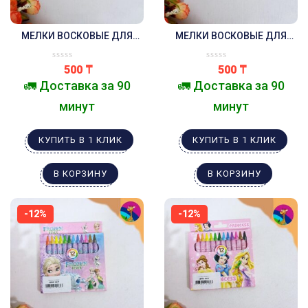
МЕЛКИ ВОСКОВЫЕ ДЛЯ
МЕЛКИ ВОСКОВЫЕ ДЛЯ
ТВОРЧЕСТВА РУСАЛКА
ТВОРЧЕСТВА ПОНИ
500
₸
500
₸
🚛 Доставка за 90
🚛 Доставка за 90
минут
минут
КУПИТЬ В 1 КЛИК
КУПИТЬ В 1 КЛИК
В КОРЗИНУ
В КОРЗИНУ
-12%
-12%