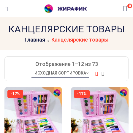
0
КАНЦЕЛЯРСКИЕ ТОВАРЫ
Главная
Канцелярские товары
Отображение 1–12 из 73
-17%
-17%