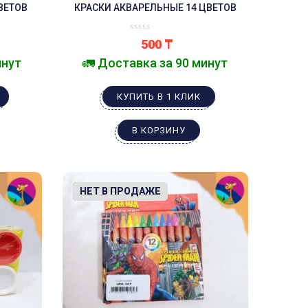
ВЕТОВ
КРАСКИ АКВАРЕЛЬНЫЕ 14 ЦВЕТОВ
500
₸
инут
🚛 Доставка за 90 минут
КУПИТЬ В 1 КЛИК
В КОРЗИНУ
-12%
НЕТ В ПРОДАЖЕ