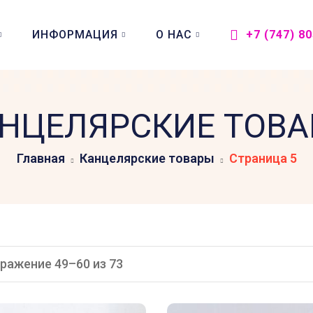
ИНФОРМАЦИЯ
О НАС
+7 (747) 8
НЦЕЛЯРСКИЕ ТОВ
Главная
Канцелярские товары
Страница 5
ражение 49–60 из 73