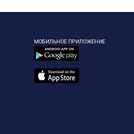
МОБИЛЬНОЕ ПРИЛОЖЕНИЕ