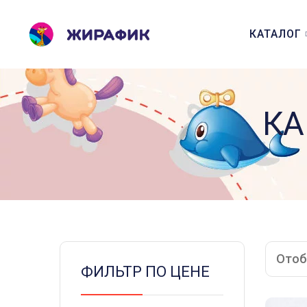
КАТАЛОГ
КА
Отоб
ФИЛЬТР ПО ЦЕНЕ