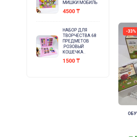
МИШКИ МОБИЛЬ
4500
₸
НАБОР ДЛЯ
-33%
ТВОРЧЕСТВА 68
ПРЕДМЕТОВ
.РОЗОВЫЙ
КОШЕЧКА .
1500
₸
ОБУ
КАЗАХ