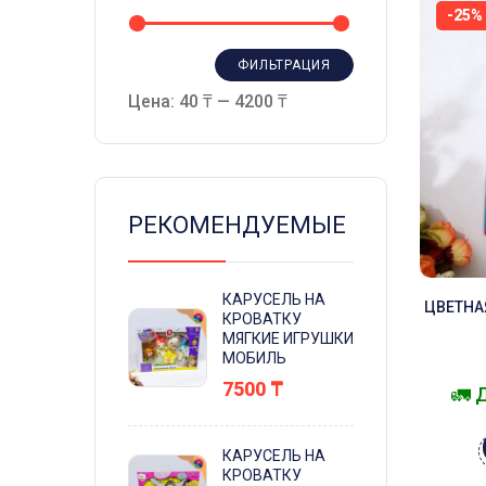
-25%
ФИЛЬТРАЦИЯ
Цена:
40 ₸
—
4200 ₸
РЕКОМЕНДУЕМЫЕ
КАРУСЕЛЬ НА
ЦВЕТНА
КРОВАТКУ
МЯГКИЕ ИГРУШКИ
МОБИЛЬ
7500
₸
🚛 
КАРУСЕЛЬ НА
КРОВАТКУ