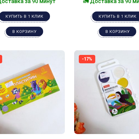
Доставка за 90 минут
🚛 Доставка за 90 м
КУПИТЬ В 1 КЛИК
КУПИТЬ В 1 КЛИК
В КОРЗИНУ
В КОРЗИНУ
-17%