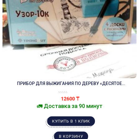
ПРИБОР ДЛЯ ВЫЖИГАНИЯ ПО ДЕРЕВУ «ДЕСЯТОЕ
КОРОЛЕВСТВО» УЗОР-10К
12600
₸
🚛 Доставка за 90 минут
КУПИТЬ В 1 КЛИК
В КОРЗИНУ