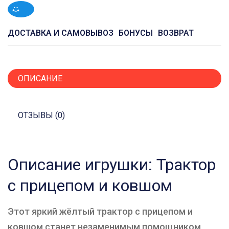
ДОСТАВКА И САМОВЫВОЗ
БОНУСЫ
ВОЗВРАТ
ОПИСАНИЕ
ОТЗЫВЫ (0)
Описание игрушки: Трактор
с прицепом и ковшом
Этот яркий жёлтый трактор с прицепом и
ковшом станет незаменимым помощником