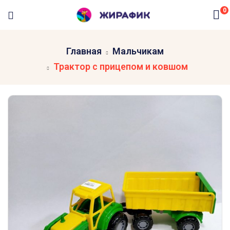
0
Главная
Мальчикам
Трактор с прицепом и ковшом