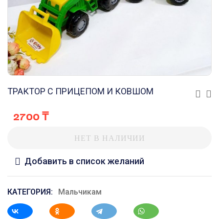
ТРАКТОР С ПРИЦЕПОМ И КОВШОМ
2700
₸
НЕТ В НАЛИЧИИ
Добавить в список желаний
КАТЕГОРИЯ:
Мальчикам