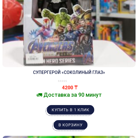
СУПЕРГЕРОЙ «СОКОЛИНЫЙ ГЛАЗ»
4200
₸
🚛 Доставка за 90 минут
КУПИТЬ В 1 КЛИК
В КОРЗИНУ