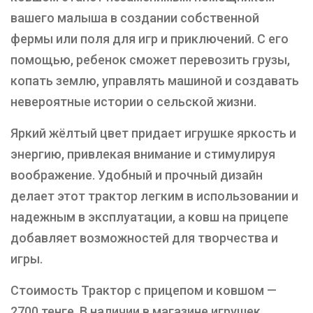
вашего малыша в создании собственной
фермы или поля для игр и приключений. С его
помощью, ребенок сможет перевозить грузы,
копать землю, управлять машиной и создавать
невероятные истории о сельской жизни.
Яркий жёлтый цвет придает игрушке яркость и
энергию, привлекая внимание и стимулируя
воображение. Удобный и прочный дизайн
делает этот трактор легким в использовании и
надежным в эксплуатации, а ковш на прицепе
добавляет возможностей для творчества и
игры.
Стоимость Трактор с прицепом и ковшом —
2700 тенге. В наличии в магазине игрушек