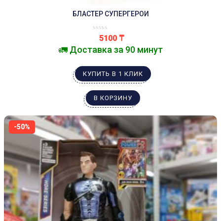
БЛАСТЕР СУПЕРГЕРОИ
5100
₸
🚛 Доставка за 90 минут
КУПИТЬ В 1 КЛИК
В КОРЗИНУ
-50%