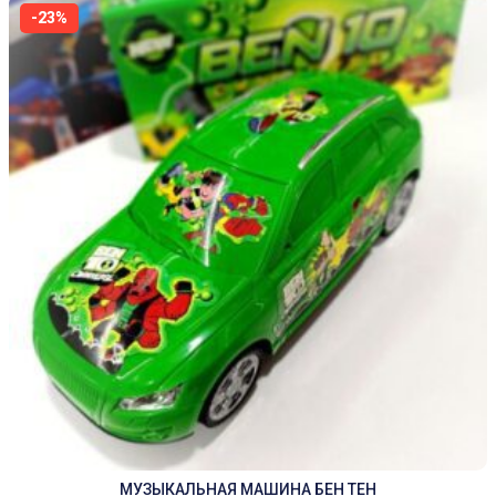
-23%
МУЗЫКАЛЬНАЯ МАШИНА БЕН ТЕН