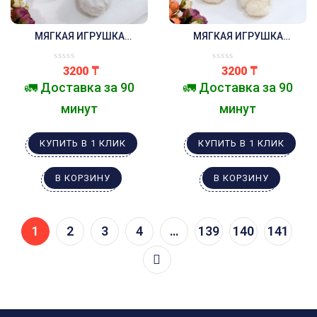
МЯГКАЯ ИГРУШКА
МЯГКАЯ ИГРУШКА
МЕДВЕДЬ В ШАРФИКЕ
МЕДВЕДЬ В ШАРФИКЕ
БЕЛЫЙ
БЕЖЕВЫЙ
3200
₸
3200
₸
🚛 Доставка за 90
🚛 Доставка за 90
минут
минут
КУПИТЬ В 1 КЛИК
КУПИТЬ В 1 КЛИК
В КОРЗИНУ
В КОРЗИНУ
1
2
3
4
…
139
140
141