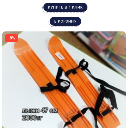
КУПИТЬ В 1 КЛИК
В КОРЗИНУ
-9%