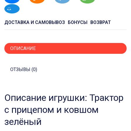
ДОСТАВКА И САМОВЫВОЗ
БОНУСЫ
ВОЗВРАТ
ОПИСАНИЕ
ОТЗЫВЫ (0)
Описание игрушки: Трактор
с прицепом и ковшом
зелёный