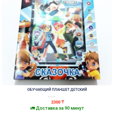
ОБУЧАЮЩИЙ ПЛАНШЕТ ДЕТСКИЙ
2300
₸
🚛 Доставка за 90 минут