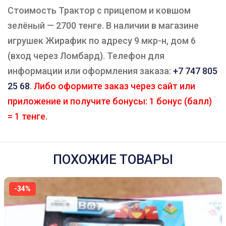
Стоимость Трактор с прицепом и ковшом
зелёный — 2700 тенге. В наличии в магазине
игрушек Жирафик по адресу 9 мкр-н, дом 6
(вход через Ломбард). Телефон для
информации или оформления заказа:
+7 747 805
25 68
.
Либо оформите заказ через сайт или
приложение и получите бонусы: 1 бонус (балл)
= 1 тенге.
ПОХОЖИЕ ТОВАРЫ
-34%