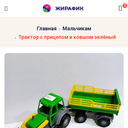
0
Главная
Мальчикам
Трактор с прицепом и ковшом зелёный