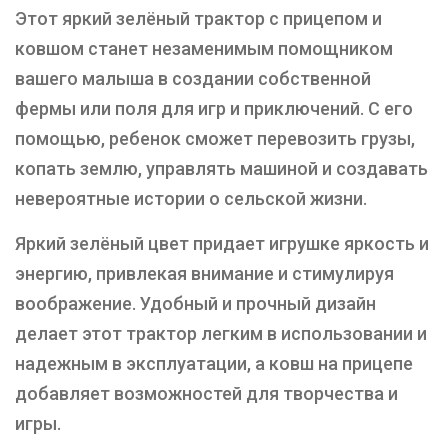
Этот яркий зелёный трактор с прицепом и
ковшом станет незаменимым помощником
вашего малыша в создании собственной
фермы или поля для игр и приключений. С его
помощью, ребенок сможет перевозить грузы,
копать землю, управлять машиной и создавать
невероятные истории о сельской жизни.
Яркий зелёный цвет придает игрушке яркость и
энергию, привлекая внимание и стимулируя
воображение. Удобный и прочный дизайн
делает этот трактор легким в использовании и
надежным в эксплуатации, а ковш на прицепе
добавляет возможностей для творчества и
игры.