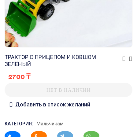
ТРАКТОР С ПРИЦЕПОМ И КОВШОМ
ЗЕЛЁНЫЙ
2700
₸
НЕТ В НАЛИЧИИ
Добавить в список желаний
КАТЕГОРИЯ:
Мальчикам