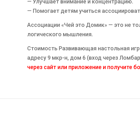
— Улучшает внимание и концентрацию.
— Помогает детям учиться ассоциироват
Ассоциации «Чей это Домик» — это не то
логического мышления.
Стоимость Развивающая настольная игра 
адресу 9 мкр-н, дом 6 (вход через Ломб
через сайт или приложение и получите бон