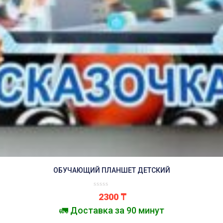
ОБУЧАЮЩИЙ ПЛАНШЕТ ДЕТСКИЙ
2300
₸
🚛 Доставка за 90 минут