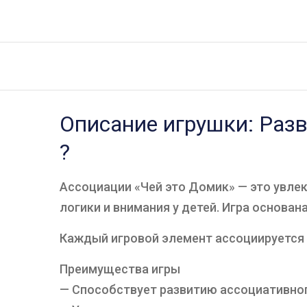
Описание игрушки: Раз
?
Ассоциации «Чей это Домик» — это увле
логики и внимания у детей. Игра основан
Каждый игровой элемент ассоциируется
Преимущества игры
— Способствует развитию ассоциативно