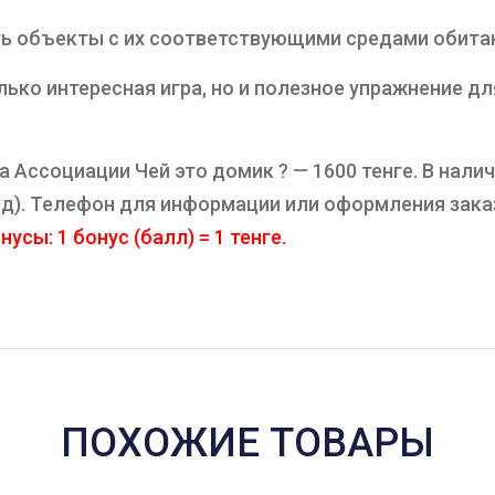
ь объекты с их соответствующими средами обита
лько интересная игра, но и полезное упражнение д
Ассоциации Чей это домик ? — 1600 тенге. В нали
ард). Телефон для информации или оформления зака
усы: 1 бонус (балл) = 1 тенге.
ПОХОЖИЕ ТОВАРЫ