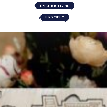
КУПИТЬ В 1 КЛИК
В КОРЗИНУ