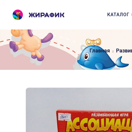
КАТАЛОГ
Главная
Разви