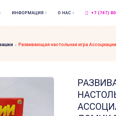
ИНФОРМАЦИЯ
О НАС
+7 (747) 8
вашки
Развивающая настольная игра Ассоциации 
РАЗВИВ
НАСТОЛ
АССОЦИ