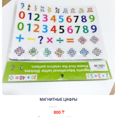
МАГНИТНЫЕ ЦИФРЫ
800
₸