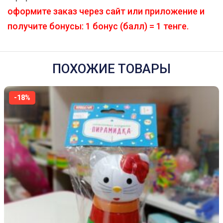
оформите заказ через сайт или приложение и
получите бонусы: 1 бонус (балл) = 1 тенге.
ПОХОЖИЕ ТОВАРЫ
-18%