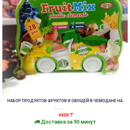
НАБОР ПРОДУКТОВ ФРУКТОВ И ОВОЩЕЙ В ЧЕМОДАНЕ НА
КОЛЕСАХ.
4400
₸
🚛 Доставка за 90 минут