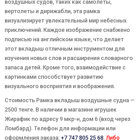
воздушных судов, таких как самолеты,
вертолеты и дирижабли, эта рамка
визуализирует увлекательный мир небесных
приключений. Каждое изображение снабжено
подписью на английском языке, что делает
этот вкладыш отличным инструментом для
изучения новых слов и расширения словарного
запаса детей. Кроме того, взаимодействие с
картинками способствует развитию
визуального восприятия и воображения.
Стоимость Рамка вкладыш воздушные судна —
2500 тенге. В наличии в магазине игрушек
Жирафик по адресу 9 мкр-н, дом 6 (вход через
Ломбард). Телефон для информации или
оформления заказа:
+7 747 805 25 68
.
Либо