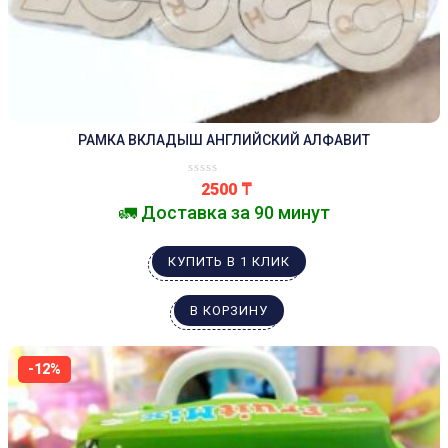
РАМКА ВКЛАДЫШ АНГЛИЙСКИЙ АЛФАВИТ
2500
₸
🚛 Доставка за 90 минут
КУПИТЬ В 1 КЛИК
В КОРЗИНУ
-12%