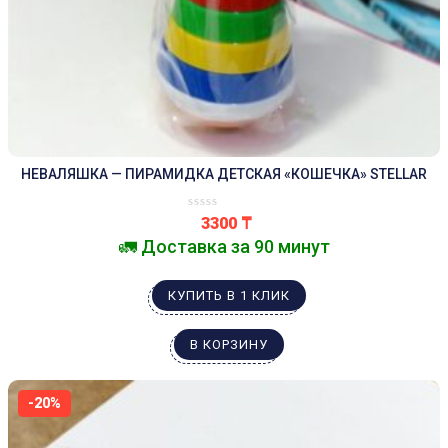
НЕВАЛЯШКА — ПИРАМИДКА ДЕТСКАЯ «КОШЕЧКА» STELLAR
3300
₸
🚛 Доставка за 90 минут
КУПИТЬ В 1 КЛИК
В КОРЗИНУ
-20%