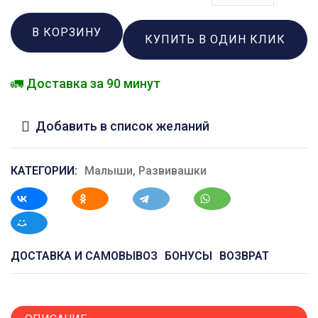
В КОРЗИНУ
КУПИТЬ В ОДИН КЛИК
🚛 Доставка за 90 минут
Добавить в список желаний
КАТЕГОРИИ:
Малыши
,
Развивашки
ДОСТАВКА И САМОВЫВОЗ
БОНУСЫ
ВОЗВРАТ