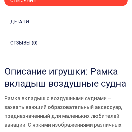
ОПИСАНИЕ
ДЕТАЛИ
ОТЗЫВЫ (0)
Описание игрушки: Рамка
вкладыш воздушные судна
Рамка вкладыш с воздушными суднами –
захватывающий образовательный аксессуар,
предназначенный для маленьких любителей
авиации. С яркими изображениями различных