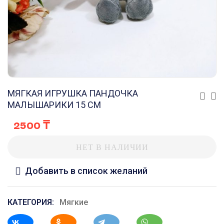
МЯГКАЯ ИГРУШКА ПАНДОЧКА
МАЛЫШАРИКИ 15 СМ
2500
₸
НЕТ В НАЛИЧИИ
Добавить в список желаний
КАТЕГОРИЯ:
Мягкие