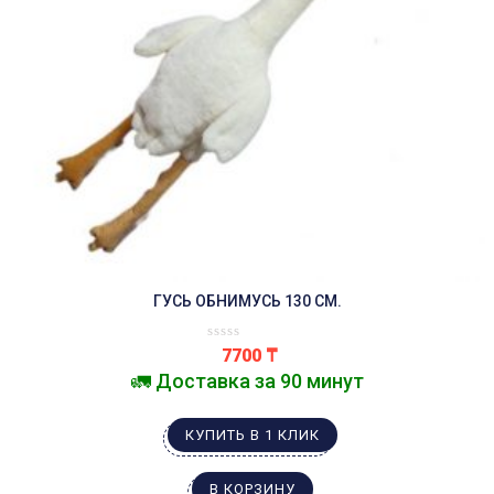
ГУСЬ ОБНИМУСЬ 130 СМ.
7700
₸
🚛 Доставка за 90 минут
КУПИТЬ В 1 КЛИК
В КОРЗИНУ