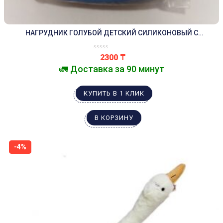
НАГРУДНИК ГОЛУБОЙ ДЕТСКИЙ СИЛИКОНОВЫЙ С
КАРМАНОМ.
2300
₸
🚛 Доставка за 90 минут
КУПИТЬ В 1 КЛИК
В КОРЗИНУ
-4%