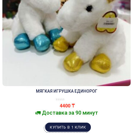
МЯГКАЯ ИГРУШКА ЕДИНОРОГ
4400
₸
🚛 Доставка за 90 минут
КУПИТЬ В 1 КЛИК