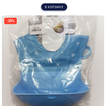
В КОРЗИНУ
-23%