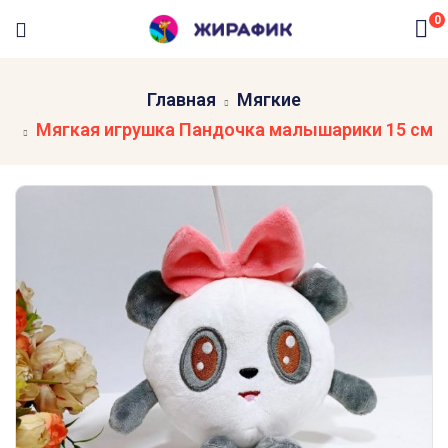
0
Главная
Мягкие
Мягкая игрушка Пандочка малышарики 15 см