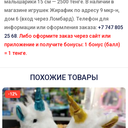
малышарики 15 см — 2500 тенге. В наличии в
магазине игрушек Жирафик по адресу 9 мкр-н,
дом 6 (вход через Ломбард). Телефон для
информации или оформления заказа:
+7 747 805
25 68
.
Либо оформите заказ через сайт или
приложение и получите бонусы: 1 бонус (балл)
= 1 тенге.
ПОХОЖИЕ ТОВАРЫ
-12%