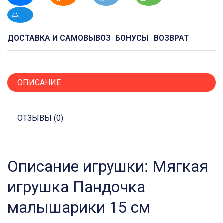
ДОСТАВКА И САМОВЫВОЗ
БОНУСЫ
ВОЗВРАТ
ОПИСАНИЕ
ОТЗЫВЫ (0)
Описание игрушки: Мягкая
игрушка Пандочка
малышарики 15 см