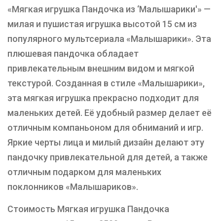
«Мягкая игрушка Пандочка из ‘Малышарики'» —
милая и пушистая игрушка высотой 15 см из
популярного мультсериала «Малышарики». Эта
плюшевая пандочка обладает
привлекательным внешним видом и мягкой
текстурой. Созданная в стиле «Малышарики»,
эта мягкая игрушка прекрасно подходит для
маленьких детей. Её удобный размер делает её
отличным компаньоном для обниманий и игр.
Яркие черты лица и милый дизайн делают эту
пандочку привлекательной для детей, а также
отличным подарком для маленьких
поклонников «Малышариков».
Стоимость Мягкая игрушка Пандочка