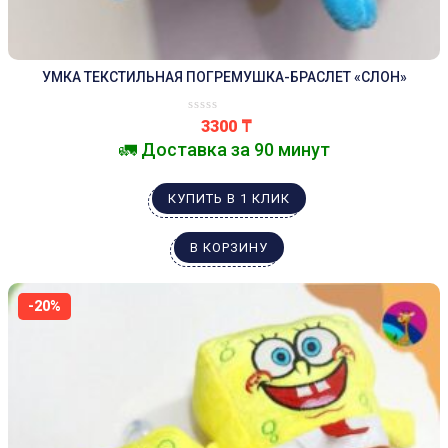
УМКА ТЕКСТИЛЬНАЯ ПОГРЕМУШКА-БРАСЛЕТ «СЛОН»
3300
₸
🚛 Доставка за 90 минут
КУПИТЬ В 1 КЛИК
В КОРЗИНУ
-20%