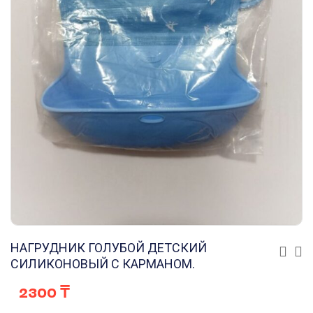
НАГРУДНИК ГОЛУБОЙ ДЕТСКИЙ
СИЛИКОНОВЫЙ С КАРМАНОМ.
2300
₸