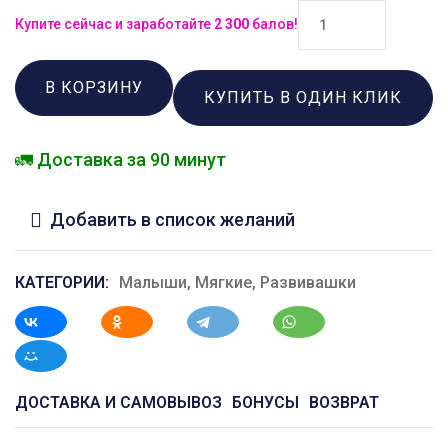
Купите сейчас и заработайте
2 300
балов!
В КОРЗИНУ
КУПИТЬ В ОДИН КЛИК
🚛 Доставка за 90 минут
Добавить в список желаний
КАТЕГОРИИ:
Малыши
,
Мягкие
,
Развивашки
ДОСТАВКА И САМОВЫВОЗ
БОНУСЫ
ВОЗВРАТ