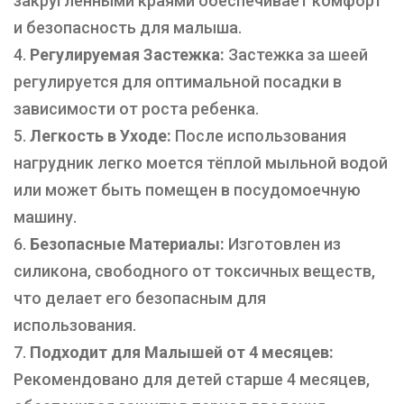
закругленными краями обеспечивает комфорт
и безопасность для малыша.
Регулируемая Застежка:
Застежка за шеей
регулируется для оптимальной посадки в
зависимости от роста ребенка.
Легкость в Уходе:
После использования
нагрудник легко моется тёплой мыльной водой
или может быть помещен в посудомоечную
машину.
Безопасные Материалы:
Изготовлен из
силикона, свободного от токсичных веществ,
что делает его безопасным для
использования.
Подходит для Малышей от 4 месяцев:
Рекомендовано для детей старше 4 месяцев,