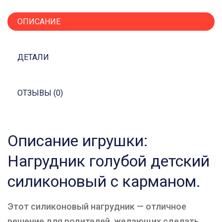
ОПИСАНИЕ
ДЕТАЛИ
ОТЗЫВЫ (0)
Описание игрушки:
Нагрудник голубой детский
силиконовый с карманом.
Этот силиконовый нагрудник — отличное
решение для родителей, желающих сделать