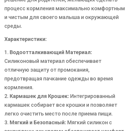
процесс кормления максимально комфортным
и чистым для своего малыша и окружающей
среды.
Характеристики:
Водоотталкивающий Материал:
Силиконовый материал обеспечивает
отличную защиту от промокания,
предотвращая пачкание одежды во время
кормления.
Кармашек для Крошек:
Интегрированный
кармашек собирает все крошки и позволяет
легко очистить место после приема пищи.
Мягкий и Безопасный:
Мягкий силикон с