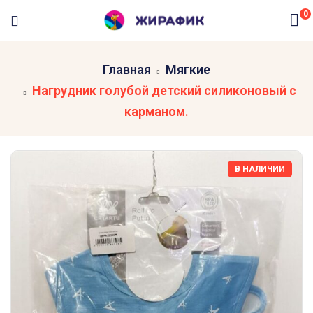
0
Главная
Мягкие
Нагрудник голубой детский силиконовый с
карманом.
В НАЛИЧИИ