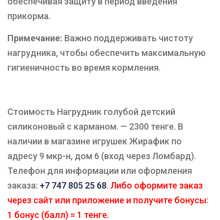
обеспечивая защиту в период введения
прикорма.
Примечание:
Важно поддерживать чистоту
нагрудника, чтобы обеспечить максимальную
гигиеничность во время кормления.
Стоимость Нагрудник голубой детский
силиконовый с карманом. — 2300 тенге. В
наличии в магазине игрушек Жирафик по
адресу 9 мкр-н, дом 6 (вход через Ломбард).
Телефон для информации или оформления
заказа:
+7 747 805 25 68
.
Либо оформите заказ
через сайт или приложение и получите бонусы:
1 бонус (балл) = 1 тенге.