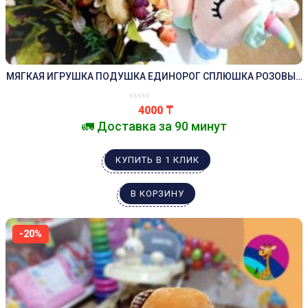
МЯГКАЯ ИГРУШКА ПОДУШКА ЕДИНОРОГ СПЛЮШКА РОЗОВЫЙ
40 СМ
4000
₸
🚛 Доставка за 90 минут
КУПИТЬ В 1 КЛИК
В КОРЗИНУ
-20%