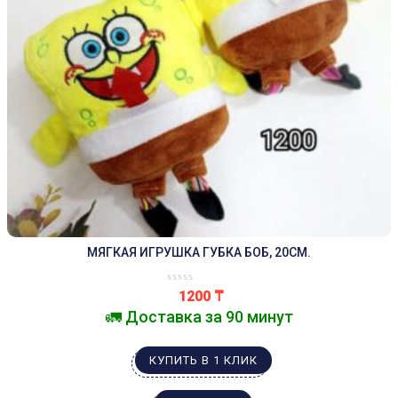
МЯГКАЯ ИГРУШКА ГУБКА БОБ, 20СМ.
1200
₸
🚛 Доставка за 90 минут
КУПИТЬ В 1 КЛИК