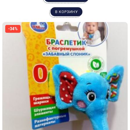
В КОРЗИНУ
-34%