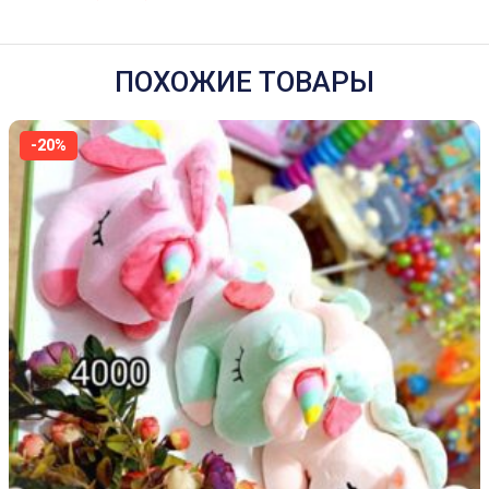
ПОХОЖИЕ ТОВАРЫ
-20%