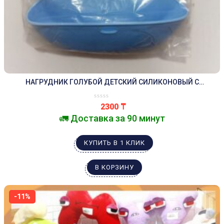
НАГРУДНИК ГОЛУБОЙ ДЕТСКИЙ СИЛИКОНОВЫЙ С
КАРМАНОМ.
2300
₸
🚛 Доставка за 90 минут
КУПИТЬ В 1 КЛИК
В КОРЗИНУ
-11%