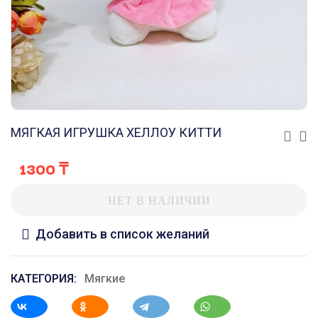
МЯГКАЯ ИГРУШКА ХЕЛЛОУ КИТТИ
1300
₸
НЕТ В НАЛИЧИИ
Добавить в список желаний
КАТЕГОРИЯ:
Мягкие