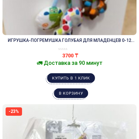
ИГРУШКА-ПОГРЕМУШКА ГОЛУБАЯ ДЛЯ МЛАДЕНЦЕВ 0-12
МЕСЯЦЕВ
3700
₸
🚛 Доставка за 90 минут
КУПИТЬ В 1 КЛИК
В КОРЗИНУ
-23%