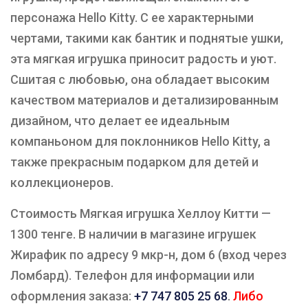
персонажа Hello Kitty. С ее характерными
чертами, такими как бантик и поднятые ушки,
эта мягкая игрушка приносит радость и уют.
Сшитая с любовью, она обладает высоким
качеством материалов и детализированным
дизайном, что делает ее идеальным
компаньоном для поклонников Hello Kitty, а
также прекрасным подарком для детей и
коллекционеров.
Стоимость Мягкая игрушка Хеллоу Китти —
1300 тенге. В наличии в магазине игрушек
Жирафик по адресу 9 мкр-н, дом 6 (вход через
Ломбард). Телефон для информации или
оформления заказа:
+7 747 805 25 68
.
Либо