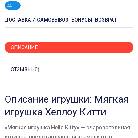
ДОСТАВКА И САМОВЫВОЗ
БОНУСЫ
ВОЗВРАТ
ОПИСАНИЕ
ОТЗЫВЫ (0)
Описание игрушки: Мягкая
игрушка Хеллоу Китти
«Мягкая игрушка Hello Kitty» — очаровательная
игрушка, представляющая знаменитого