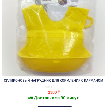
СИЛИКОНОВЫЙ НАГРУДНИК ДЛЯ КОРМЛЕНИЯ С КАРМАНОМ
2300
₸
🚛 Доставка за 90 минут