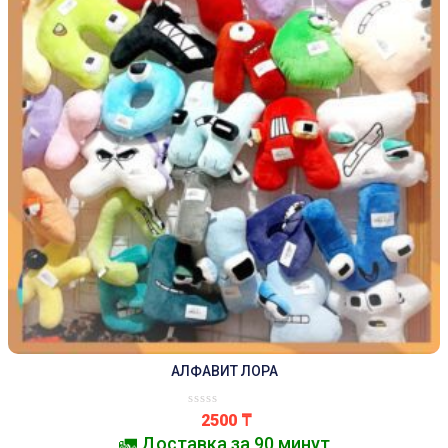
АЛФАВИТ ЛОРА
2500
₸
🚛 Доставка за 90 минут