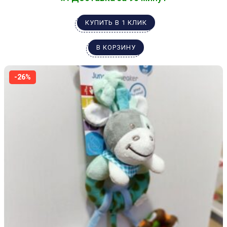
КУПИТЬ В 1 КЛИК
В КОРЗИНУ
-26%