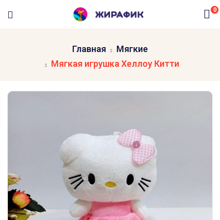
0
Главная
Мягкие
Мягкая игрушка Хеллоу Китти