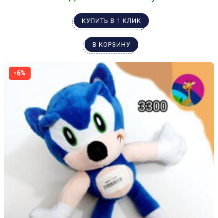
КУПИТЬ В 1 КЛИК
В КОРЗИНУ
-6%