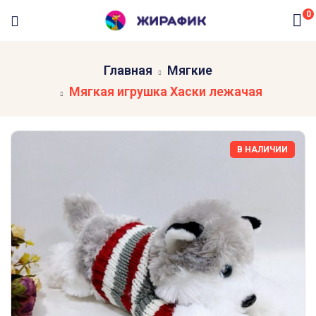
0
Главная
Мягкие
Мягкая игрушка Хаски лежачая
В НАЛИЧИИ