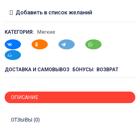
Добавить в список желаний
КАТЕГОРИЯ:
Мягкие
ДОСТАВКА И САМОВЫВОЗ
БОНУСЫ
ВОЗВРАТ
ОПИСАНИЕ
ОТЗЫВЫ (0)