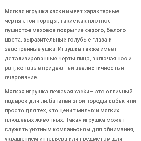
Мягкая игрушка хаски имеет характерные
черты этой породы, такие как плотное
пушистое меховое покрытие серого, белого
цвета, выразительные голубые глаза и
заостренные ушки. Игрушка также имеет
детализированные черты лица, включая нос и
рот, которые придают ей реалистичность и
очарование.
Мягкая игрушка лежачая хасkи— это отличный
подарок для любителей этой породы собак или
просто для тех, кто ценит милых и мягких
плюшевых животных. Такая игрушка может
служить уютным компаньоном для обнимания,
украшением интерьера или предметом для