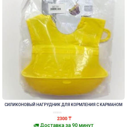
СИЛИКОНОВЫЙ НАГРУДНИК ДЛЯ КОРМЛЕНИЯ С КАРМАНОМ
2300
₸
🚛 Доставка за 90 минут