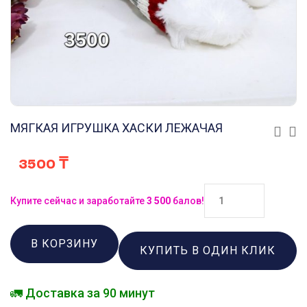
МЯГКАЯ ИГРУШКА ХАСКИ ЛЕЖАЧАЯ
3500
₸
Купите сейчас и заработайте
3 500
балов!
В КОРЗИНУ
КУПИТЬ В ОДИН КЛИК
🚛 Доставка за 90 минут