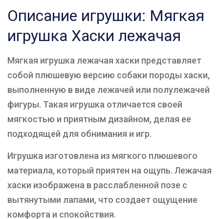
Описание игрушки: Мягкая
игрушка Хаски лежачая
Мягкая игрушка лежачая хаски представляет
собой плюшевую версию собаки породы хаски,
выполненную в виде лежачей или полулежачей
фигуры. Такая игрушка отличается своей
мягкостью и приятным дизайном, делая ее
подходящей для обнимания и игр.
Игрушка изготовлена из мягкого плюшевого
материала, который приятен на ощупь. Лежачая
хаски изображена в расслабленной позе с
вытянутыми лапами, что создает ощущение
комфорта и спокойствия.