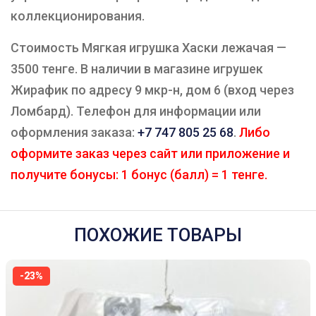
коллекционирования.
Стоимость Мягкая игрушка Хаски лежачая —
3500 тенге. В наличии в магазине игрушек
Жирафик по адресу 9 мкр-н, дом 6 (вход через
Ломбард). Телефон для информации или
оформления заказа:
+7 747 805 25 68
.
Либо
оформите заказ через сайт или приложение и
получите бонусы: 1 бонус (балл) = 1 тенге.
ПОХОЖИЕ ТОВАРЫ
-23%