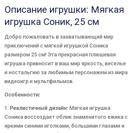
Описание игрушки: Мягкая
игрушка Соник, 25 см
Добро пожаловать в захватывающий мир
приключений с мягкой игрушкой Соника
размером 25 см! Эта прекрасная плюшевая
игрушка привносит в ваш мир яркость, веселье
и ностальгию за любимым персонажем из мира
видеоигр и мультфильмов.
Особенности:
Реалистичный дизайн:
Мягкая игрушка
Соника воссоздает облик знаменитого ежика с
яркими синими иголками, большими глазами и