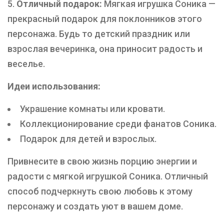
Отличный подарок:
Мягкая игрушка Соника —
прекрасный подарок для поклонников этого
персонажа. Будь то детский праздник или
взрослая вечеринка, она приносит радость и
веселье.
Идеи использования:
Украшение комнаты или кровати.
Коллекционирование среди фанатов Соника.
Подарок для детей и взрослых.
Привнесите в свою жизнь порцию энергии и
радости с мягкой игрушкой Соника. Отличный
способ подчеркнуть свою любовь к этому
персонажу и создать уют в вашем доме.