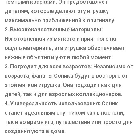
темными красками. Он предоставляет
деталям, которые делают эту игрушку
максимально приближенной к оригиналу.
Высококачественные материалы:
Изготовленная из мягкого и приятного на
ощупь материала, эта игрушка обеспечивает
нежные объятия и уют в любой момент.
Подходит для всех возрастов:
Независимо от
возраста, фанаты Соника будут в восторге от
этой мягкой игрушки. Она подходит как для
детей, так и для взрослых коллекционеров.
Универсальность использования:
Соник
станет идеальным спутником как в постели,
так и во время игр, путешествий или просто для
создания уюта в доме.