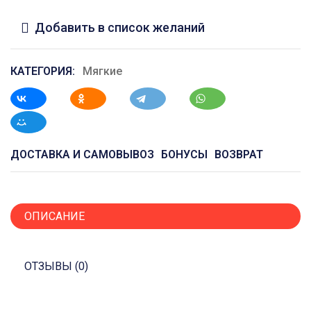
Добавить в список желаний
КАТЕГОРИЯ:
Мягкие
ДОСТАВКА И САМОВЫВОЗ
БОНУСЫ
ВОЗВРАТ
ОПИСАНИЕ
ОТЗЫВЫ (0)