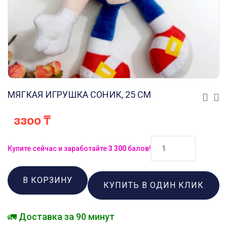
МЯГКАЯ ИГРУШКА СОНИК, 25 СМ
3300
₸
Купите сейчас и заработайте
3 300
балов!
В КОРЗИНУ
КУПИТЬ В ОДИН КЛИК
🚛 Доставка за 90 минут