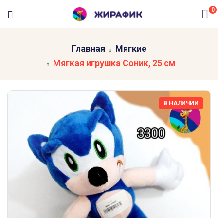
0
Главная
Мягкие
Мягкая игрушка Соник, 25 см
В НАЛИЧИИ