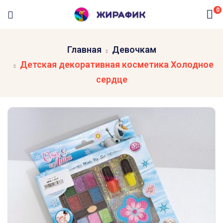
0
Главная
Девочкам
Детская декоративная косметика Холодное
сердце