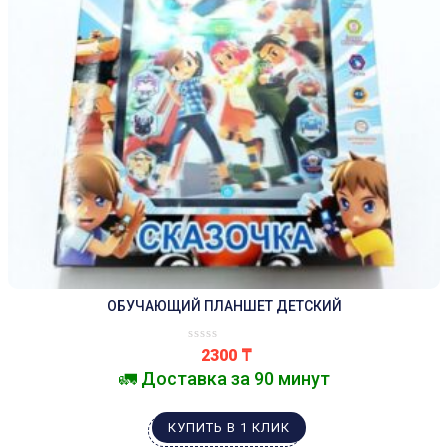
ОБУЧАЮЩИЙ ПЛАНШЕТ ДЕТСКИЙ
2300
₸
🚛 Доставка за 90 минут
КУПИТЬ В 1 КЛИК