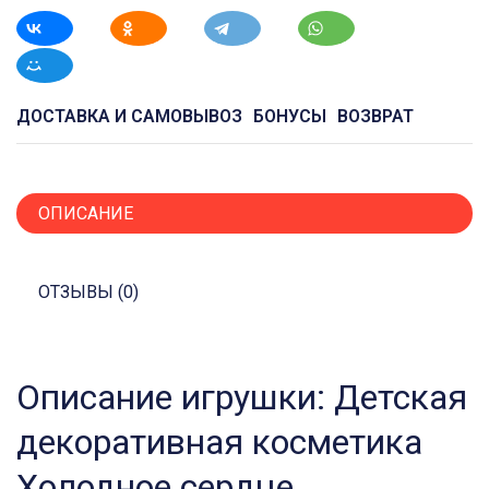
ДОСТАВКА И САМОВЫВОЗ
БОНУСЫ
ВОЗВРАТ
ОПИСАНИЕ
ОТЗЫВЫ (0)
Описание игрушки: Детская
декоративная косметика
Холодное сердце