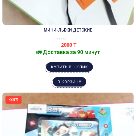
МИНИ-ЛЫЖИ ДЕТСКИЕ
2000
₸
🚛 Доставка за 90 минут
КУПИТЬ В 1 КЛИК
В КОРЗИНУ
-34%