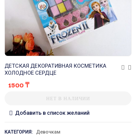
ДЕТСКАЯ ДЕКОРАТИВНАЯ КОСМЕТИКА
ХОЛОДНОЕ СЕРДЦЕ
1500
₸
НЕТ В НАЛИЧИИ
Добавить в список желаний
КАТЕГОРИЯ:
Девочкам