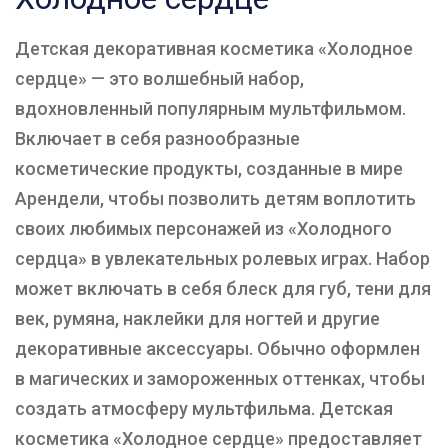
Детская декоративная косметика «Холодное
сердце» — это волшебный набор,
вдохновленный популярным мультфильмом.
Включает в себя разнообразные
косметические продукты, созданные в мире
Арендели, чтобы позволить детям воплотить
своих любимых персонажей из «Холодного
сердца» в увлекательных ролевых играх. Набор
может включать в себя блеск для губ, тени для
век, румяна, наклейки для ногтей и другие
декоративные аксессуары. Обычно оформлен
в магических и замороженных оттенках, чтобы
создать атмосферу мультфильма. Детская
косметика «Холодное сердце» предоставляет