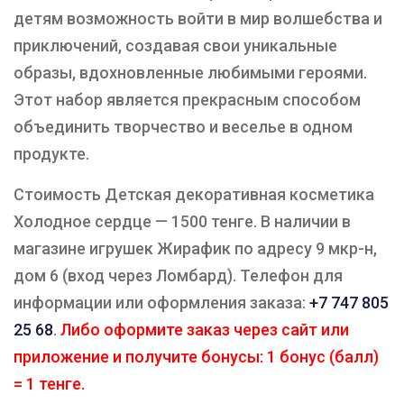
детям возможность войти в мир волшебства и
приключений, создавая свои уникальные
образы, вдохновленные любимыми героями.
Этот набор является прекрасным способом
объединить творчество и веселье в одном
продукте.
Стоимость Детская декоративная косметика
Холодное сердце — 1500 тенге. В наличии в
магазине игрушек Жирафик по адресу 9 мкр-н,
дом 6 (вход через Ломбард). Телефон для
информации или оформления заказа:
+7 747 805
25 68
.
Либо оформите заказ через сайт или
приложение и получите бонусы: 1 бонус (балл)
= 1 тенге.