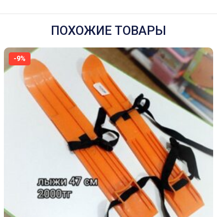
ПОХОЖИЕ ТОВАРЫ
-9%