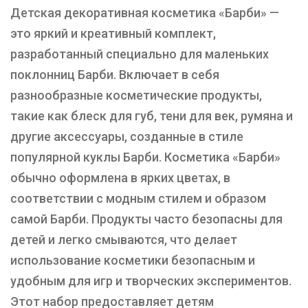
Детская декоративная косметика «Барби» —
это яркий и креативный комплект,
разработанный специально для маленьких
поклонниц Барби. Включает в себя
разнообразные косметические продукты,
такие как блеск для губ, тени для век, румяна и
другие аксессуары, созданные в стиле
популярной куклы Барби. Косметика «Барби»
обычно оформлена в ярких цветах, в
соответствии с модным стилем и образом
самой Барби. Продукты часто безопасны для
детей и легко смываются, что делает
использование косметики безопасным и
удобным для игр и творческих экспериментов.
Этот набор предоставляет детям