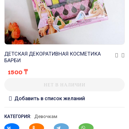
ДЕТСКАЯ ДЕКОРАТИВНАЯ КОСМЕТИКА
БАРБИ
1500
₸
НЕТ В НАЛИЧИИ
Добавить в список желаний
КАТЕГОРИЯ:
Девочкам