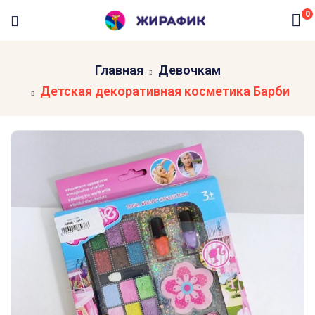
0
Главная
Девочкам
Детская декоративная косметика Барби