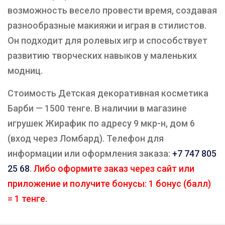
возможность весело провести время, создавая
разнообразные макияжи и играя в стилистов.
Он подходит для ролевых игр и способствует
развитию творческих навыков у маленьких
модниц.
Стоимость Детская декоративная косметика
Барби — 1500 тенге. В наличии в магазине
игрушек Жирафик по адресу 9 мкр-н, дом 6
(вход через Ломбард). Телефон для
информации или оформления заказа:
+7 747 805
25 68
.
Либо оформите заказ через сайт или
приложение и получите бонусы: 1 бонус (балл)
= 1 тенге.