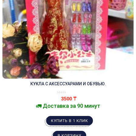
КУКЛА С АКСЕССУАРАМИ И ОБУВЬЮ.
3500
₸
🚛 Доставка за 90 минут
КУПИТЬ В 1 КЛИК
В КОРЗИНУ