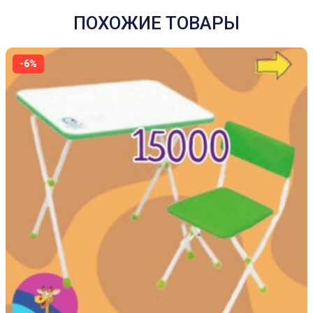
ПОХОЖИЕ ТОВАРЫ
-6%