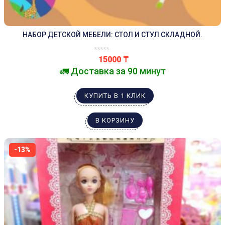
НАБОР ДЕТСКОЙ МЕБЕЛИ: СТОЛ И СТУЛ СКЛАДНОЙ.
15000
₸
🚛 Доставка за 90 минут
КУПИТЬ В 1 КЛИК
В КОРЗИНУ
-13%