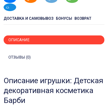
ДОСТАВКА И САМОВЫВОЗ
БОНУСЫ
ВОЗВРАТ
ОПИСАНИЕ
ОТЗЫВЫ (0)
Описание игрушки: Детская
декоративная косметика
Барби