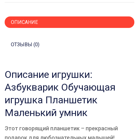
ОПИСАНИЕ
ОТЗЫВЫ (0)
Описание игрушки:
Азбукварик Обучающая
игрушка Планшетик
Маленький умник
Этот говорящий планшетик – прекрасный
подарок для любознательных малышей!