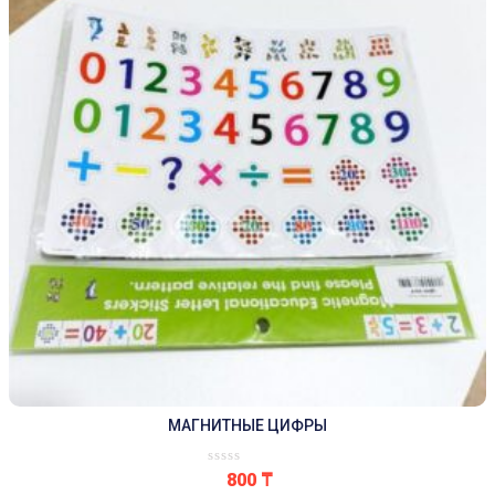
МАГНИТНЫЕ ЦИФРЫ
800
₸