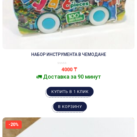
НАБОР ИНСТРУМЕНТА В ЧЕМОДАНЕ
4000
₸
🚛 Доставка за 90 минут
КУПИТЬ В 1 КЛИК
В КОРЗИНУ
-20%