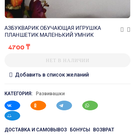
АЗБУКВАРИК ОБУЧАЮЩАЯ ИГРУШКА
ПЛАНШЕТИК МАЛЕНЬКИЙ УМНИК
4700
₸
НЕТ В НАЛИЧИИ
Добавить в список желаний
КАТЕГОРИЯ:
Развивашки
ДОСТАВКА И САМОВЫВОЗ
БОНУСЫ
ВОЗВРАТ