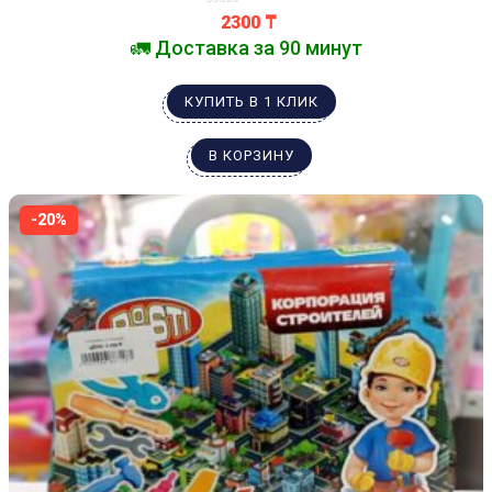
2300
₸
🚛 Доставка за 90 минут
КУПИТЬ В 1 КЛИК
В КОРЗИНУ
-20%