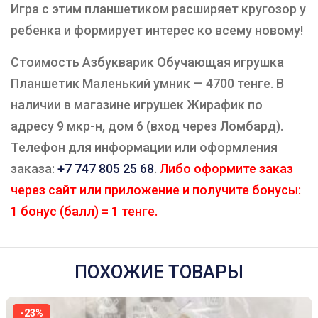
Игра с этим планшетиком расширяет кругозор у
ребенка и формирует интерес ко всему новому!
Стоимость Азбукварик Обучающая игрушка
Планшетик Маленький умник — 4700 тенге. В
наличии в магазине игрушек Жирафик по
адресу 9 мкр-н, дом 6 (вход через Ломбард).
Телефон для информации или оформления
заказа:
+7 747 805 25 68
.
Либо оформите заказ
через сайт или приложение и получите бонусы:
1 бонус (балл) = 1 тенге.
ПОХОЖИЕ ТОВАРЫ
-23%