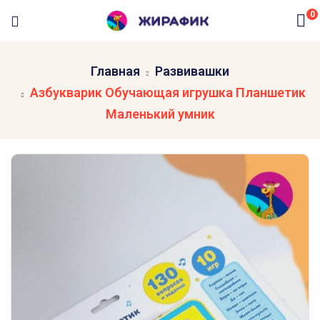
0
Главная
Развивашки
Азбукварик Обучающая игрушка Планшетик
Маленький умник