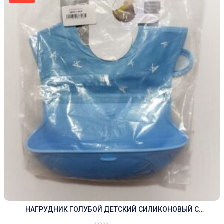
НАГРУДНИК ГОЛУБОЙ ДЕТСКИЙ СИЛИКОНОВЫЙ С
КАРМАНОМ.