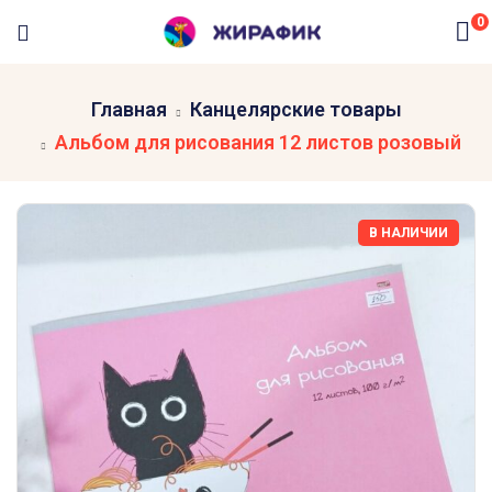
0
Главная
Канцелярские товары
Альбом для рисования 12 листов розовый
В НАЛИЧИИ