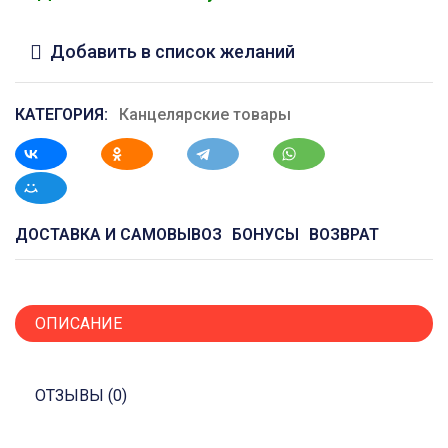
Добавить в список желаний
КАТЕГОРИЯ:
Канцелярские товары
ДОСТАВКА И САМОВЫВОЗ
БОНУСЫ
ВОЗВРАТ
ОПИСАНИЕ
ОТЗЫВЫ (0)