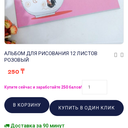
АЛЬБОМ ДЛЯ РИСОВАНИЯ 12 ЛИСТОВ
РОЗОВЫЙ
250
₸
Купите сейчас и заработайте
250
балов!
В КОРЗИНУ
КУПИТЬ В ОДИН КЛИК
🚛 Доставка за 90 минут