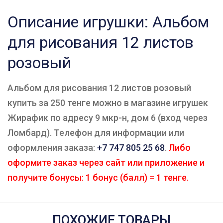
Описание игрушки: Альбом
для рисования 12 листов
розовый
Альбом для рисования 12 листов розовый
купить за 250 тенге можно в магазине игрушек
Жирафик по адресу 9 мкр-н, дом 6 (вход через
Ломбард). Телефон для информации или
оформления заказа:
+7 747 805 25 68
.
Либо
оформите заказ через сайт или приложение и
получите бонусы: 1 бонус (балл) = 1 тенге.
ПОХОЖИЕ ТОВАРЫ