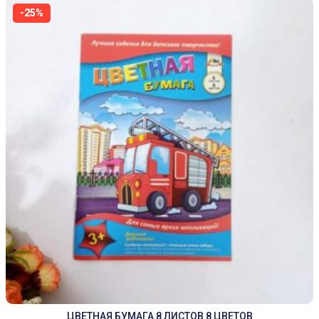
-25%
ЦВЕТНАЯ БУМАГА 8 ЛИСТОВ 8 ЦВЕТОВ