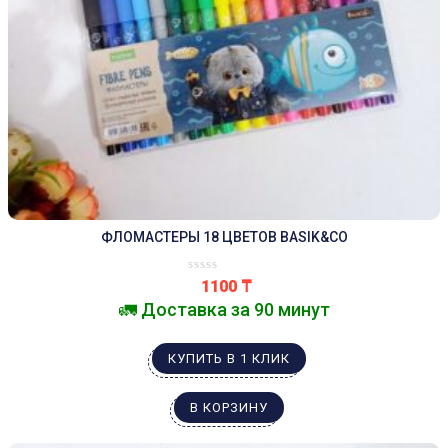
ФЛОМАСТЕРЫ 18 ЦВЕТОВ BASIK&CO
1100
₸
🚛 Доставка за 90 минут
КУПИТЬ В 1 КЛИК
В КОРЗИНУ