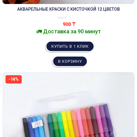
АКВАРЕЛЬНЫЕ КРАСКИ С КИСТОЧКОЙ 12 ЦВЕТОВ
900
₸
🚛 Доставка за 90 минут
КУПИТЬ В 1 КЛИК
В КОРЗИНУ
-14%