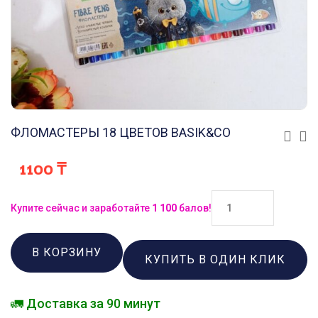
ФЛОМАСТЕРЫ 18 ЦВЕТОВ BASIK&CO
1100
₸
Купите сейчас и заработайте
1 100
балов!
В КОРЗИНУ
КУПИТЬ В ОДИН КЛИК
🚛 Доставка за 90 минут