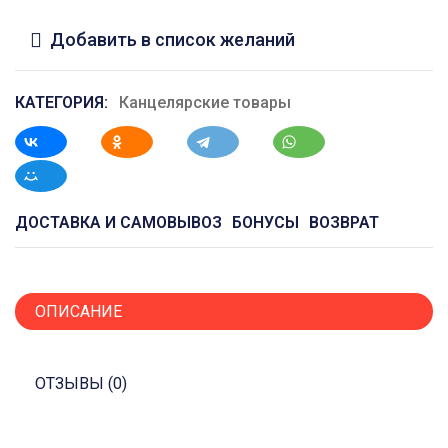
Добавить в список желаний
КАТЕГОРИЯ:
Канцелярские товары
ДОСТАВКА И САМОВЫВОЗ
БОНУСЫ
ВОЗВРАТ
ОПИСАНИЕ
ОТЗЫВЫ (0)