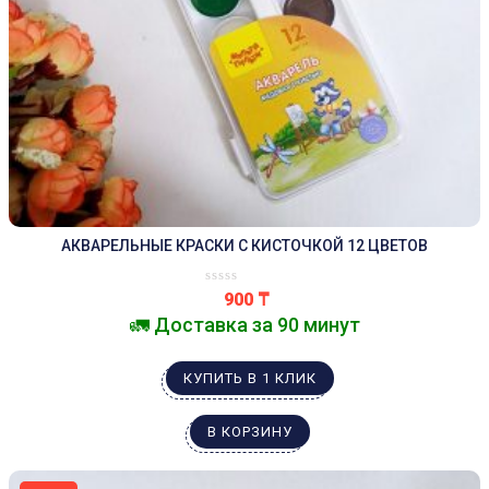
АКВАРЕЛЬНЫЕ КРАСКИ С КИСТОЧКОЙ 12 ЦВЕТОВ
900
₸
🚛 Доставка за 90 минут
КУПИТЬ В 1 КЛИК
В КОРЗИНУ