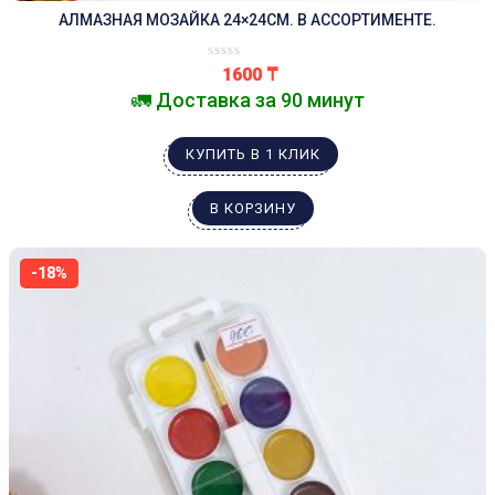
АЛМАЗНАЯ МОЗАЙКА 24×24СМ. В АССОРТИМЕНТЕ.
1600
₸
🚛 Доставка за 90 минут
КУПИТЬ В 1 КЛИК
В КОРЗИНУ
-18%