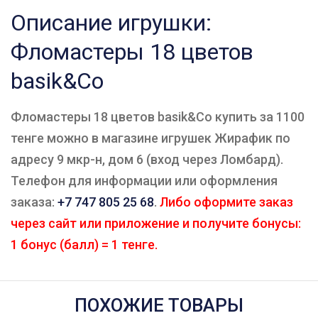
Описание игрушки:
Фломастеры 18 цветов
basik&Co
Фломастеры 18 цветов basik&Co купить за 1100
тенге можно в магазине игрушек Жирафик по
адресу 9 мкр-н, дом 6 (вход через Ломбард).
Телефон для информации или оформления
заказа:
+7 747 805 25 68
.
Либо оформите заказ
через сайт или приложение и получите бонусы:
1 бонус (балл) = 1 тенге.
ПОХОЖИЕ ТОВАРЫ