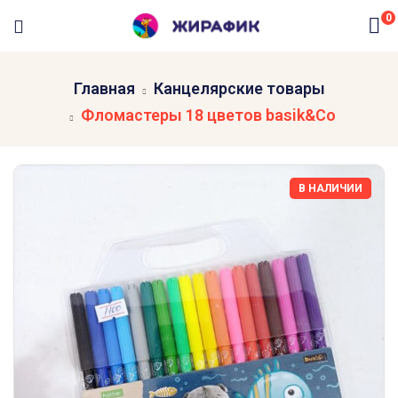
0
Главная
Канцелярские товары
Фломастеры 18 цветов basik&Co
В НАЛИЧИИ