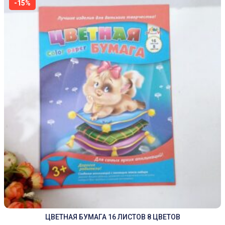
-15%
ЦВЕТНАЯ БУМАГА 16 ЛИСТОВ 8 ЦВЕТОВ