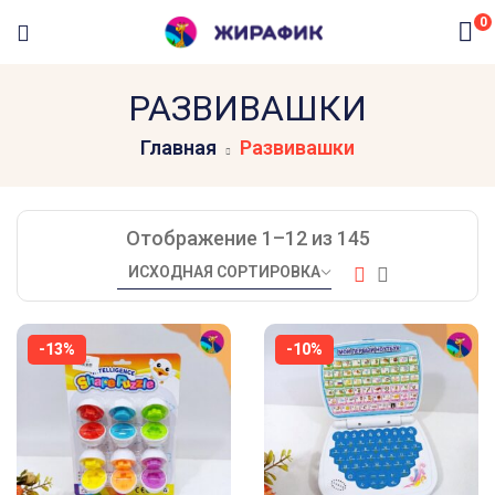
0
РАЗВИВАШКИ
Главная
Развивашки
Отображение 1–12 из 145
-13%
-10%