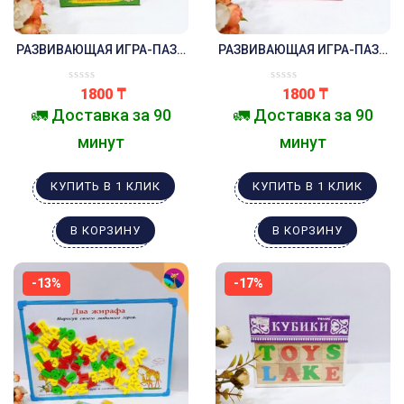
РАЗВИВАЮЩАЯ ИГРА-ПАЗЛ
РАЗВИВАЮЩАЯ ИГРА-ПАЗЛ
ВРЕМЕНА ГОДА
ЦИФРЫ
1800
₸
1800
₸
🚛 Доставка за 90
🚛 Доставка за 90
минут
минут
КУПИТЬ В 1 КЛИК
КУПИТЬ В 1 КЛИК
В КОРЗИНУ
В КОРЗИНУ
-13%
-17%