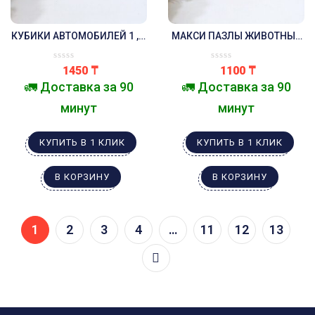
КУБИКИ АВТОМОБИЛЕЙ 1 , 6
МАКСИ ПАЗЛЫ ЖИВОТНЫЕ
КУБИКОВ
6 ШТУК
1450
₸
1100
₸
🚛 Доставка за 90
🚛 Доставка за 90
минут
минут
КУПИТЬ В 1 КЛИК
КУПИТЬ В 1 КЛИК
В КОРЗИНУ
В КОРЗИНУ
1
2
3
4
…
11
12
13