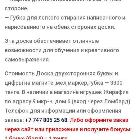
стороне.
— Губка для легкого стирания написанного и
нарисованного на обеих сторонах доски.
Эта доска обеспечивает отличные
возможности для обучения и креативного
самовыражения.
Стоимость Доска двухсторонняя буквы и
цифры на магните ,мел,маркер,губка — 3300
тенге. В наличии в магазине игрушек Жирафик
по адресу 9 мкр-н, дом 6 (вход через Ломбард).
Телефон для информации или оформления
заказа:
+7 747 805 25 68
.
Либо оформите заказ
через сайт или приложение и получите бонусы:
1 бонус (балл) = 1 тенге.