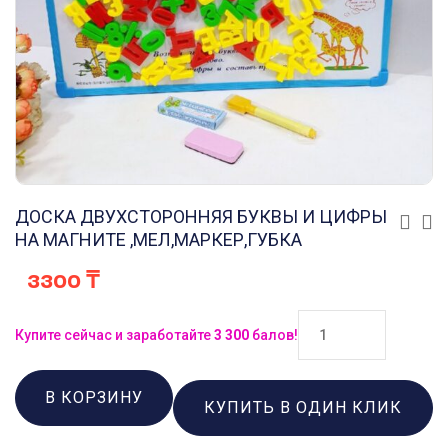
ДОСКА ДВУХСТОРОННЯЯ БУКВЫ И ЦИФРЫ
НА МАГНИТЕ ,МЕЛ,МАРКЕР,ГУБКА
3300
₸
Купите сейчас и заработайте
3 300
балов!
В КОРЗИНУ
КУПИТЬ В ОДИН КЛИК