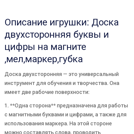
Описание игрушки: Доска
двухсторонняя буквы и
цифры на магните
,мел,маркер,губка
Доска двухсторонняя — это универсальный
инструмент для обучения и творчества. Она
имеет две рабочие поверхности:
1. **Одна сторона** предназначена для работы
с магнитными буквами и цифрами, а также для
использования маркера. На этой стороне
можно составлять слова, проводить