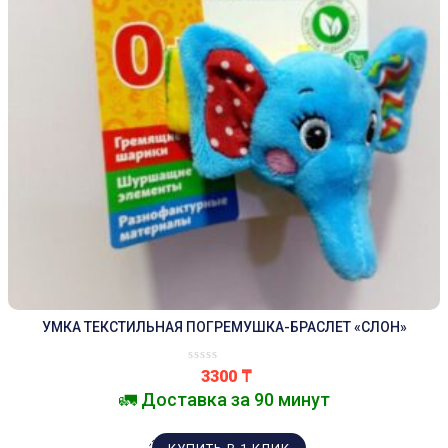
УМКА ТЕКСТИЛЬНАЯ ПОГРЕМУШКА-БРАСЛЕТ «СЛОН»
3300
₸
🚛 Доставка за 90 минут