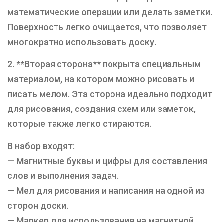
математические операции или делать заметки.
Поверхность легко очищается, что позволяет
многократно использовать доску.
2. **Вторая сторона** покрыта специальным
материалом, на котором можно рисовать и
писать мелом. Эта сторона идеально подходит
для рисования, создания схем или заметок,
которые также легко стираются.
В набор входят:
— Магнитные буквы и цифры для составления
слов и выполнения задач.
— Мел для рисования и написания на одной из
сторон доски.
— Маркер для использования на магнитной