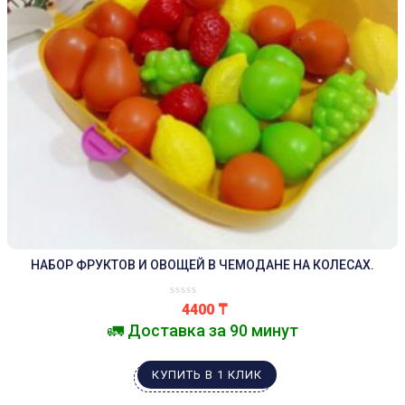
НАБОР ФРУКТОВ И ОВОЩЕЙ В ЧЕМОДАНЕ НА КОЛЕСАХ.
4400
₸
🚛 Доставка за 90 минут
КУПИТЬ В 1 КЛИК