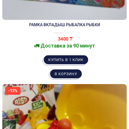
РАМКА ВКЛАДЫШ РЫБАЛКА РЫБКИ
3400
₸
🚛 Доставка за 90 минут
КУПИТЬ В 1 КЛИК
В КОРЗИНУ
-12%