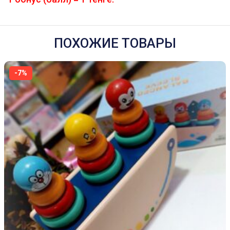
ПОХОЖИЕ ТОВАРЫ
-7%