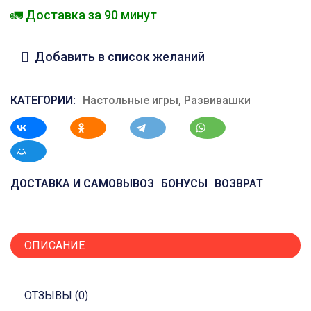
🚛 Доставка за 90 минут
Добавить в список желаний
КАТЕГОРИИ:
Настольные игры
,
Развивашки
ДОСТАВКА И САМОВЫВОЗ
БОНУСЫ
ВОЗВРАТ
ОПИСАНИЕ
ОТЗЫВЫ (0)