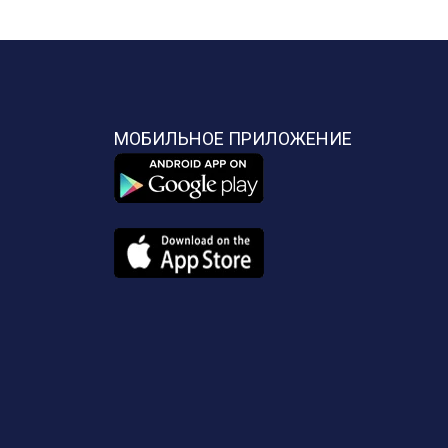
МОБИЛЬНОЕ ПРИЛОЖЕНИЕ