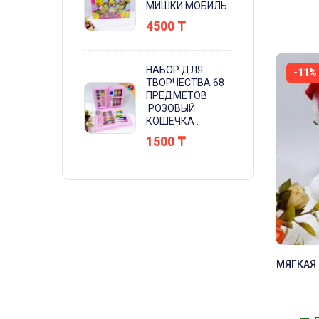
МИШКИ МОБИЛЬ
4500
₸
НАБОР ДЛЯ
-11%
ТВОРЧЕСТВА 68
ПРЕДМЕТОВ
.РОЗОВЫЙ
КОШЕЧКА .
1500
₸
МЯГКАЯ