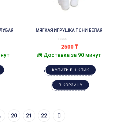
ОЛУБАЯ
МЯГКАЯ ИГРУШКА ПОНИ БЕЛАЯ
2500
₸
инут
🚛 Доставка за 90 минут
КУПИТЬ В 1 КЛИК
В КОРЗИНУ
…
20
21
22