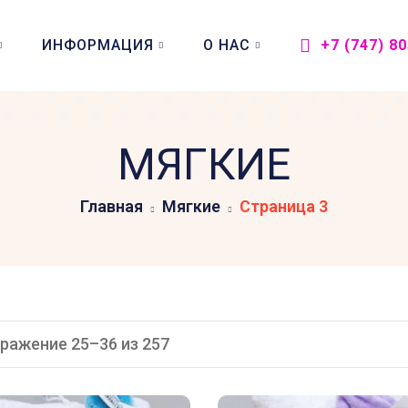
ИНФОРМАЦИЯ
О НАС
+7 (747) 8
МЯГКИЕ
Главная
Мягкие
Страница 3
ражение 25–36 из 257