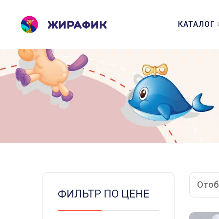
КАТАЛОГ
Отоб
ФИЛЬТР ПО ЦЕНЕ