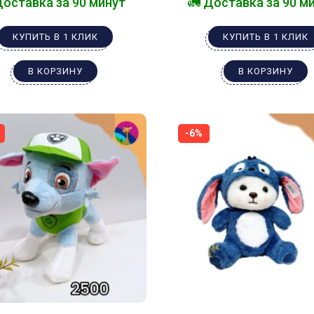
Доставка за 90 минут
🚛 Доставка за 90 м
КУПИТЬ В 1 КЛИК
КУПИТЬ В 1 КЛИК
В КОРЗИНУ
В КОРЗИНУ
-6%