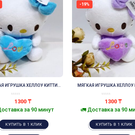
-19%
АЯ ИГРУШКА ХЕЛЛОУ КИТТИ
МЯГКАЯ ИГРУШКА ХЕЛЛОУ 
СИНЯЯ
ФИОЛЕТОВАЯ
1300
₸
1300
₸
Доставка за 90 минут
🚛 Доставка за 90 м
КУПИТЬ В 1 КЛИК
КУПИТЬ В 1 КЛИК