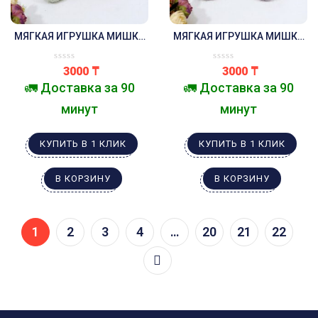
МЯГКАЯ ИГРУШКА МИШКА
МЯГКАЯ ИГРУШКА МИШКА
20 СМ ЗЕЛЁНЫЙ
20 СМ ФИОЛЕТОВЫЙ
3000
₸
3000
₸
🚛 Доставка за 90
🚛 Доставка за 90
минут
минут
КУПИТЬ В 1 КЛИК
КУПИТЬ В 1 КЛИК
В КОРЗИНУ
В КОРЗИНУ
1
2
3
4
…
20
21
22