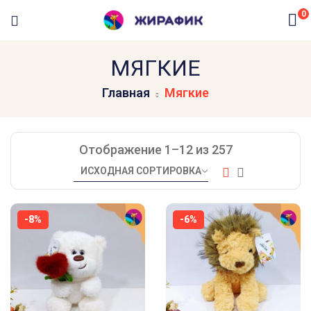
0
МЯГКИЕ
Главная
Мягкие
Отображение 1–12 из 257
-8%
-6%