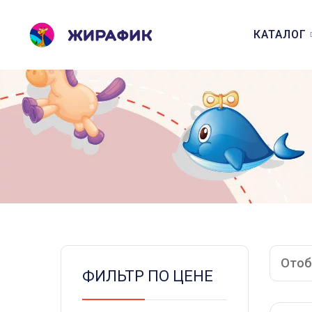
КАТАЛОГ
Отоб
ФИЛЬТР ПО ЦЕНЕ