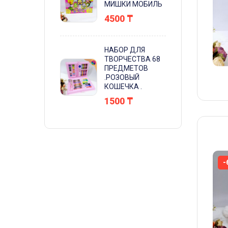
МИШКИ МОБИЛЬ
4500
₸
НАБОР ДЛЯ
ТВОРЧЕСТВА 68
ПРЕДМЕТОВ
.РОЗОВЫЙ
КОШЕЧКА .
1500
₸
-