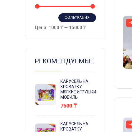
ФИЛЬТРАЦИЯ
-
Цена:
1000 ₸
—
15000 ₸
РЕКОМЕНДУЕМЫЕ
КАРУСЕЛЬ НА
КРОВАТКУ
МЯГКИЕ ИГРУШКИ
МОБИЛЬ
7500
₸
КАРУСЕЛЬ НА
-
КРОВАТКУ