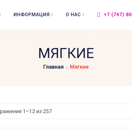
ИНФОРМАЦИЯ
О НАС
+7 (747) 8
МЯГКИЕ
Главная
Мягкие
ражение 1–12 из 257