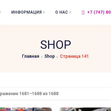
ИНФОРМАЦИЯ
О НАС
+7 (747) 8
SHOP
Главная
Shop
Страница 141
ражение 1681–1688 из 1688