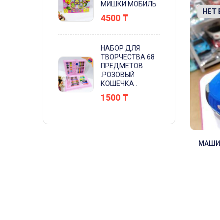
МИШКИ МОБИЛЬ
-10%
НЕТ
4500
₸
НАБОР ДЛЯ
ТВОРЧЕСТВА 68
ПРЕДМЕТОВ
.РОЗОВЫЙ
КОШЕЧКА .
1500
₸
МАШИ