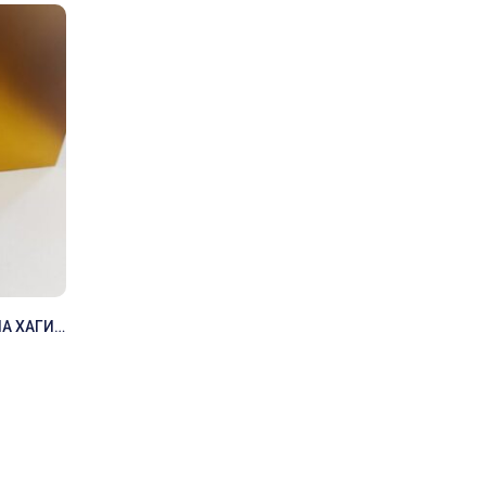
А ХАГИ