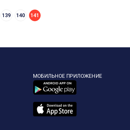
139
140
141
МОБИЛЬНОЕ ПРИЛОЖЕНИЕ