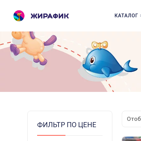
КАТАЛОГ
Отоб
ФИЛЬТР ПО ЦЕНЕ