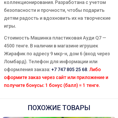
коллекционирования. Разработана с учетом
безопасности и прочности, чтобы подарить
детям радость и вдохновить их на творческие
игры.
Стоимость Машинка пластиковая Ауди Q7 —
4500 тенге. В наличии в магазине игрушек
Жирафик по адресу 9 мкр-н, дом 6 (вход через
Ломбард). Телефон для информации или
оформления заказа:
+7 747 805 25 68
.
Либо
оформите заказ через сайт или приложение и
получите бонусы: 1 бонус (балл) = 1 тенге.
ПОХОЖИЕ ТОВАРЫ