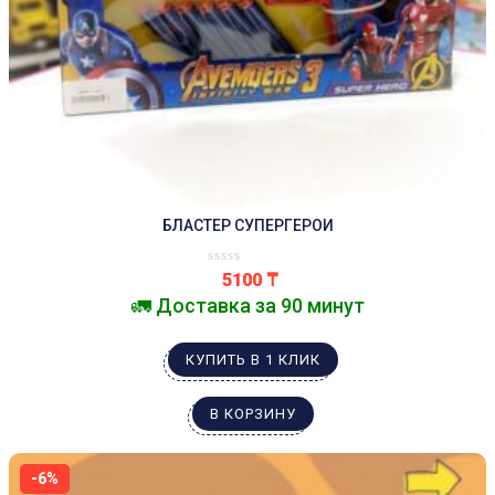
БЛАСТЕР СУПЕРГЕРОИ
5100
₸
🚛 Доставка за 90 минут
КУПИТЬ В 1 КЛИК
В КОРЗИНУ
-6%