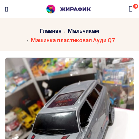
0
Главная
Мальчикам
Машинка пластиковая Ауди Q7