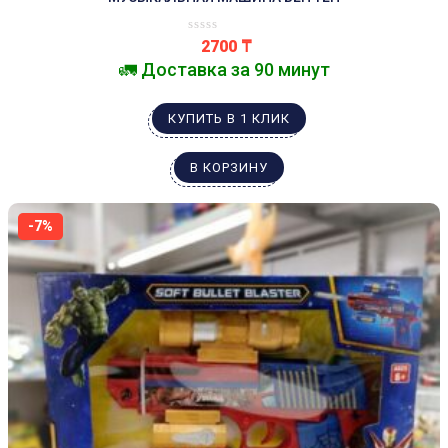
2700
₸
🚛 Доставка за 90 минут
КУПИТЬ В 1 КЛИК
В КОРЗИНУ
-7%