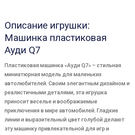
Описание игрушки:
Машинка пластиковая
Ауди Q7
Пластиковая машинка «Ауди Q7» – стильная
миниатюрная модель для маленьких
автолюбителей. Своим элегантным дизайном и
реалистичными деталями, эта игрушка
приносит веселье и воображаемые
приключения в мире автомобилей. Гладкие
линии и выразительный цвет голубой делают
эту машинку привлекательной для игр и