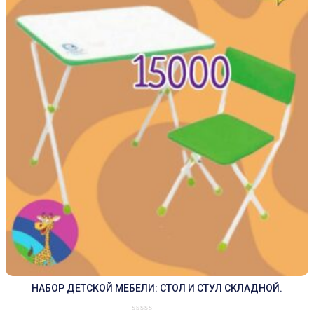
НАБОР ДЕТСКОЙ МЕБЕЛИ: СТОЛ И СТУЛ СКЛАДНОЙ.