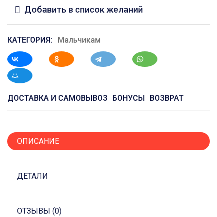
Добавить в список желаний
КАТЕГОРИЯ:
Мальчикам
ДОСТАВКА И САМОВЫВОЗ
БОНУСЫ
ВОЗВРАТ
ОПИСАНИЕ
ДЕТАЛИ
ОТЗЫВЫ (0)