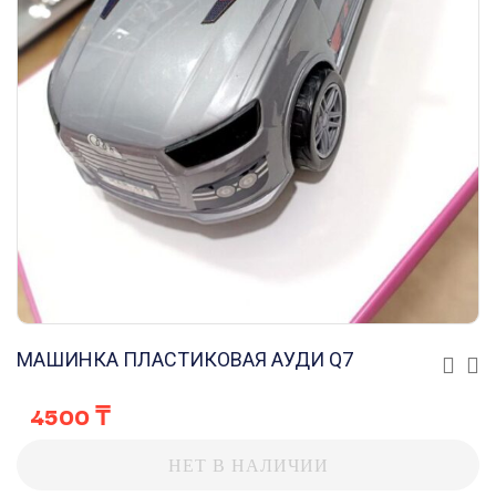
МАШИНКА ПЛАСТИКОВАЯ АУДИ Q7
4500
₸
НЕТ В НАЛИЧИИ