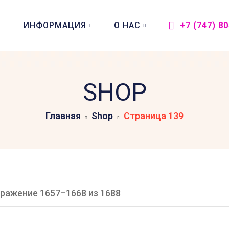
ИНФОРМАЦИЯ
О НАС
+7 (747) 8
SHOP
Главная
Shop
Страница 139
ражение 1657–1668 из 1688