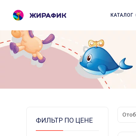
КАТАЛОГ
Отоб
ФИЛЬТР ПО ЦЕНЕ