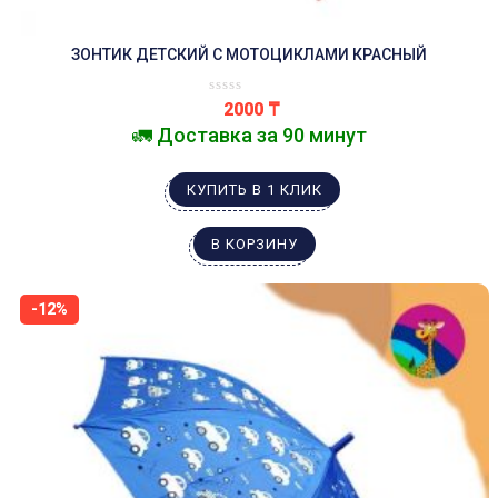
ЗОНТИК ДЕТСКИЙ С МОТОЦИКЛАМИ КРАСНЫЙ
2000
₸
🚛 Доставка за 90 минут
КУПИТЬ В 1 КЛИК
В КОРЗИНУ
-12%