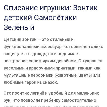
Описание игрушки: Зонтик
детский Самолётики
Зелёный
Детский зонтик — это стильный и
функциональный аксессуар, который не только
защищает от дождя, но и поднимает
настроение своим ярким дизайном. Он украшен
веселыми и красочными принтами, такими как
мультяшные персонажи, животные, цветы или
любимые герои из сказок.
Этот зонтик легкий и удобный для маленьких
рук, что позволяет ребенку самостоятельно