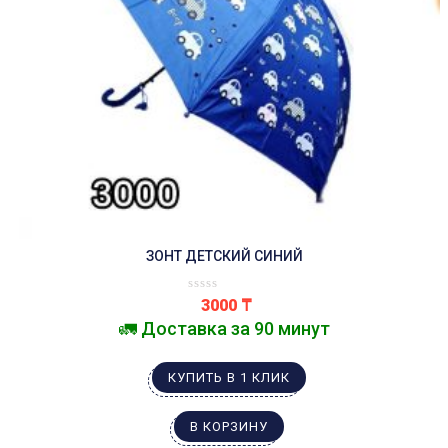
ЗОНТ ДЕТСКИЙ СИНИЙ
3000
₸
🚛 Доставка за 90 минут
КУПИТЬ В 1 КЛИК
В КОРЗИНУ