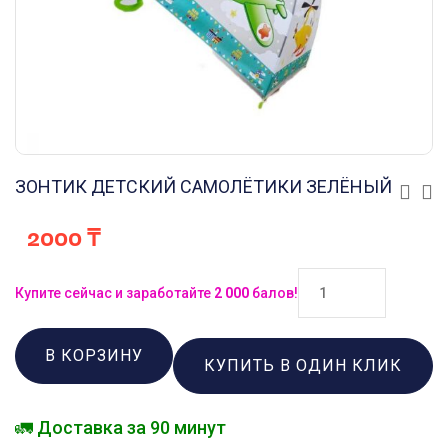
ЗОНТИК ДЕТСКИЙ САМОЛЁТИКИ ЗЕЛЁНЫЙ
2000
₸
Купите сейчас и заработайте
2 000
балов!
В КОРЗИНУ
КУПИТЬ В ОДИН КЛИК
🚛 Доставка за 90 минут