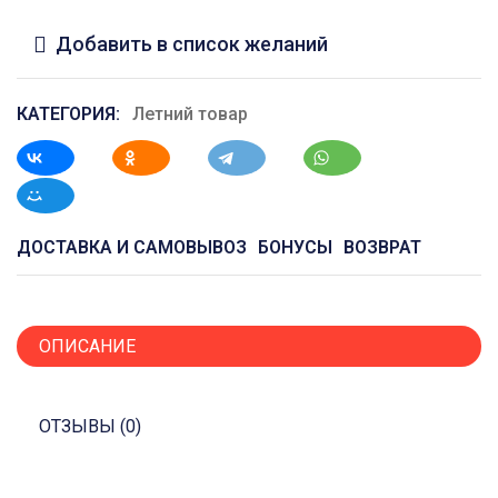
Добавить в список желаний
КАТЕГОРИЯ:
Летний товар
ДОСТАВКА И САМОВЫВОЗ
БОНУСЫ
ВОЗВРАТ
ОПИСАНИЕ
ОТЗЫВЫ (0)