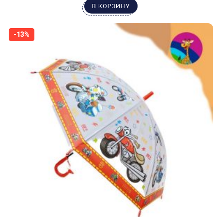
В КОРЗИНУ
-13%