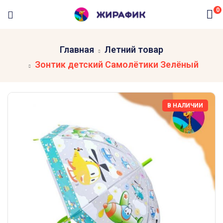
0
Главная
Летний товар
Зонтик детский Самолётики Зелёный
В НАЛИЧИИ