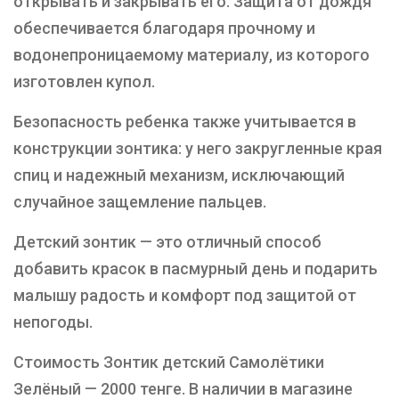
открывать и закрывать его. Защита от дождя
обеспечивается благодаря прочному и
водонепроницаемому материалу, из которого
изготовлен купол.
Безопасность ребенка также учитывается в
конструкции зонтика: у него закругленные края
спиц и надежный механизм, исключающий
случайное защемление пальцев.
Детский зонтик — это отличный способ
добавить красок в пасмурный день и подарить
малышу радость и комфорт под защитой от
непогоды.
Стоимость Зонтик детский Самолётики
Зелёный — 2000 тенге. В наличии в магазине