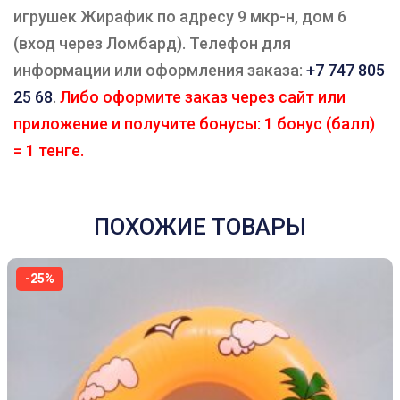
игрушек Жирафик по адресу 9 мкр-н, дом 6
(вход через Ломбард). Телефон для
информации или оформления заказа:
+7 747 805
25 68
.
Либо оформите заказ через сайт или
приложение и получите бонусы: 1 бонус (балл)
= 1 тенге.
ПОХОЖИЕ ТОВАРЫ
-25%