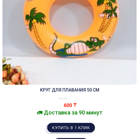
КРУГ ДЛЯ ПЛАВАНИЯ 50 СМ
600
₸
🚛 Доставка за 90 минут
КУПИТЬ В 1 КЛИК