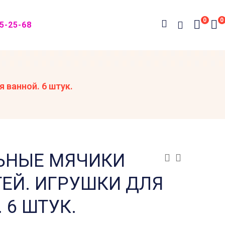
0
0
05-25-68
 ванной. 6 штук.
ЬНЫЕ МЯЧИКИ
ТЕЙ. ИГРУШКИ ДЛЯ
 6 ШТУК.