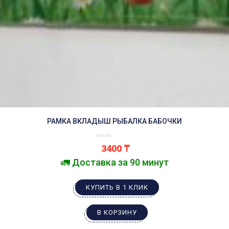
РАМКА ВКЛАДЫШ РЫБАЛКА БАБОЧКИ
3400
₸
🚛 Доставка за 90 минут
КУПИТЬ В 1 КЛИК
В КОРЗИНУ