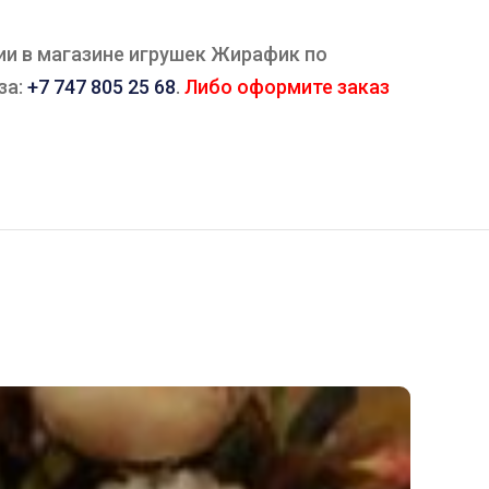
чии в магазине игрушек Жирафик по
за:
+7 747 805 25 68
.
Либо оформите заказ