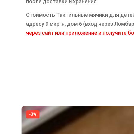
после доставки и хранения.
Стоимость Тактильные мячики для детей. 
адресу 9 мкр-н, дом 6 (вход через Ломб
через сайт или приложение и получите бон
-3%