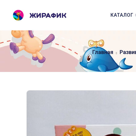
КАТАЛОГ
Главная
Разви