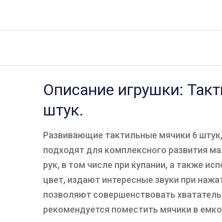
Описание игрушки: Такт
штук.
Развивающие тактильные мячики 6 штук,
подходят для комплексного развития ма
рук, в том числе при купании, а также 
цвет, издают интересные звуки при нажа
позволяют совершенствовать хватательн
рекомендуется поместить мячики в емко