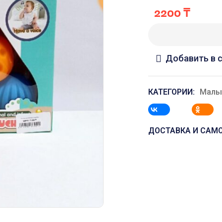
2200
₸
Добавить в 
КАТЕГОРИИ:
Мал
ДОСТАВКА И САМ