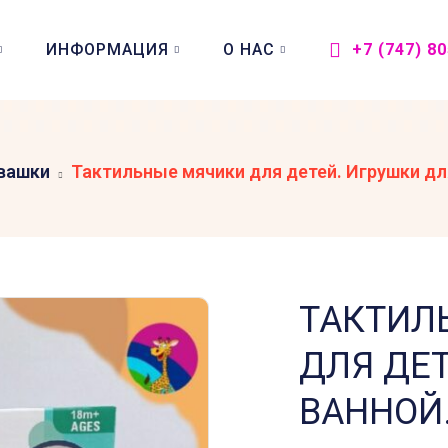
ИНФОРМАЦИЯ
О НАС
+7 (747) 8
вашки
Тактильные мячики для детей. Игрушки для
ТАКТИЛ
ДЛЯ ДЕ
ВАННОЙ.