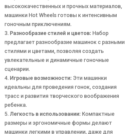
высококачественных и прочных материалов,
машинки Hot Wheels готовы к интенсивным
гоночным приключениям.
Разнообразие стилей и цветов:
Набор
предлагает разнообразие машинок с разными
стилями и цветами, позволяя создать
увлекательные и динамичные гоночные
сценарии.
Игровые возможности:
Эти машинки
идеальны для проведения гонок, создания
трасс и развития творческого воображения
ребенка.
Легкость в использовании:
Компактные
размеры и эргономичные формы делают
машинки легкими в управлении, даже для