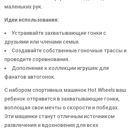
маленьких рук.
Идеи использования:
Устраивайте захватывающие гонки с
друзьями или членами семьи.
Создавайте собственные гоночные трассы и
проводите соревнования.
Дополнение к коллекции игрушек для
фанатов автогонок.
С набором спортивных машинок Hot Wheels ваш
ребенок отправится в захватывающие гонки,
воплощая свои мечты о скорости и победах.
Эти машинки станут отличным источником
развлечения и вдохновения для всех