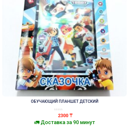
ОБУЧАЮЩИЙ ПЛАНШЕТ ДЕТСКИЙ
2300
₸
🚛 Доставка за 90 минут