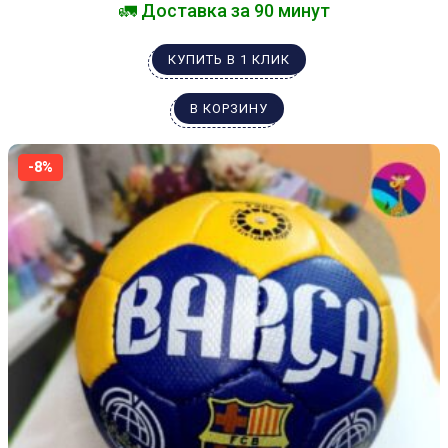
🚛 Доставка за 90 минут
КУПИТЬ В 1 КЛИК
В КОРЗИНУ
-8%