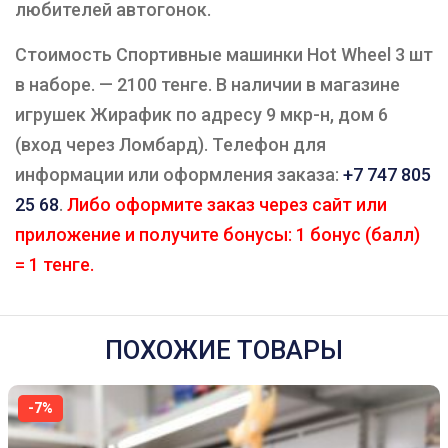
любителей автогонок.
Стоимость Спортивные машинки Hot Wheel 3 шт
в наборе. — 2100 тенге. В наличии в магазине
игрушек Жирафик по адресу 9 мкр-н, дом 6
(вход через Ломбард). Телефон для
информации или оформления заказа:
+7 747 805
25 68
.
Либо оформите заказ через сайт или
приложение и получите бонусы: 1 бонус (балл)
= 1 тенге.
ПОХОЖИЕ ТОВАРЫ
-7%