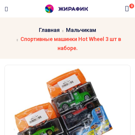
0
Главная
Мальчикам
Спортивные машинки Hot Wheel 3 шт в
наборе.