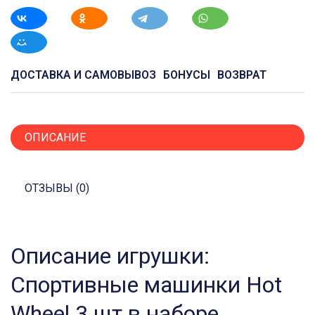
ДОСТАВКА И САМОВЫВОЗ
БОНУСЫ
ВОЗВРАТ
ОПИСАНИЕ
ОТЗЫВЫ (0)
Описание игрушки:
Спортивные машинки Hot
Wheel 3 шт в наборе.