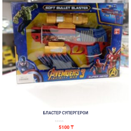
БЛАСТЕР СУПЕРГЕРОИ
5100
₸