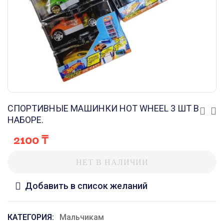
СПОРТИВНЫЕ МАШИНКИ HOT WHEEL 3 ШТ В
НАБОРЕ.
2100
₸
НЕТ В НАЛИЧИИ
Добавить в список желаний
КАТЕГОРИЯ:
Мальчикам