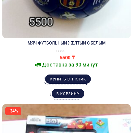
МЯЧ ФУТБОЛЬНЫЙ ЖЁЛТЫЙ С БЕЛЫМ
5500
₸
🚛 Доставка за 90 минут
КУПИТЬ В 1 КЛИК
В КОРЗИНУ
-34%