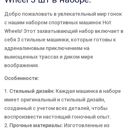
Добро пожаловать в увлекательный мир гонок
с нашим набором спортивных машинок Hot
Wheels! Этот захватывающий набор включает в
себя 3 стильные машинки, которые готовы к
адреналиновым приключениям на
вымощенных трассах и диком мире
воображения.
Особенности:
Стильный дизайн:
Каждая машинка в наборе
имеет оригинальный и стильный дизайн,
созданный с учетом всех деталей, чтобы
воспроизвести настоящий гоночный опыт.
Прочные материалы:
Изготовленные из