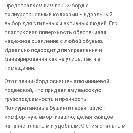
Представляем вам пенни-борд с
полиуретановыми колесами – идеальный
выбор для стильных и активных людей. Его
пластиковая поверхность обеспечивая
надежное сцепление с любой обувью.
Идеально подходит для управления и
маневрирования как на улице, так и в
помещении.
Этот пенни-борд оснащен алюминиевой
подвеской, что придает ему высокую
грузоподъемность и прочность.
Полиуретановые бушинги гарантируют
комфортную амортизацию, делая каждое
катание плавным и удобным. С этим стильным