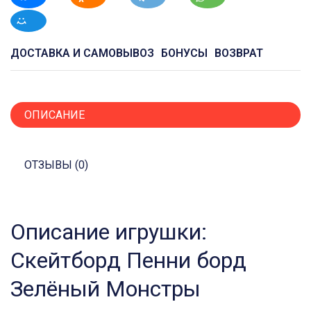
ДОСТАВКА И САМОВЫВОЗ
БОНУСЫ
ВОЗВРАТ
ОПИСАНИЕ
ОТЗЫВЫ (0)
Описание игрушки:
Скейтборд Пенни борд
Зелёный Монстры