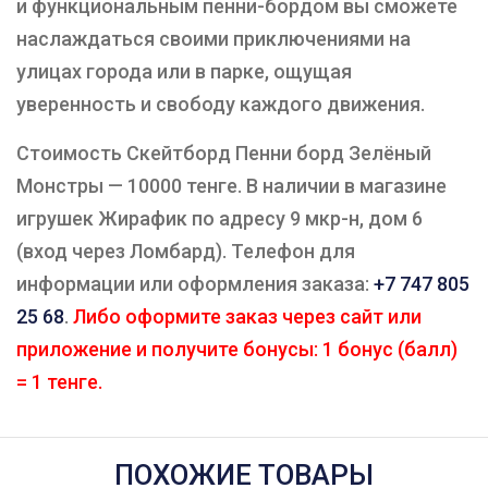
и функциональным пенни-бордом вы сможете
наслаждаться своими приключениями на
улицах города или в парке, ощущая
уверенность и свободу каждого движения.
Стоимость Скейтборд Пенни борд Зелёный
Монстры — 10000 тенге. В наличии в магазине
игрушек Жирафик по адресу 9 мкр-н, дом 6
(вход через Ломбард). Телефон для
информации или оформления заказа:
+7 747 805
25 68
.
Либо оформите заказ через сайт или
приложение и получите бонусы: 1 бонус (балл)
= 1 тенге.
ПОХОЖИЕ ТОВАРЫ