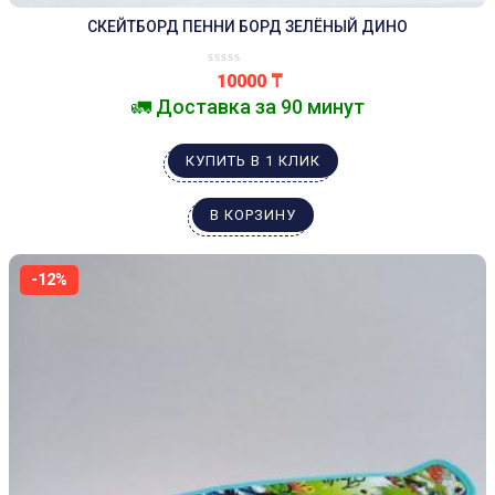
СКЕЙТБОРД ПЕННИ БОРД ЗЕЛЁНЫЙ ДИНО
10000
₸
🚛 Доставка за 90 минут
КУПИТЬ В 1 КЛИК
В КОРЗИНУ
-12%