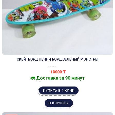
СКЕЙТБОРД ПЕННИ БОРД ЗЕЛЁНЫЙ МОНСТРЫ
10000
₸
🚛 Доставка за 90 минут
КУПИТЬ В 1 КЛИК
В КОРЗИНУ