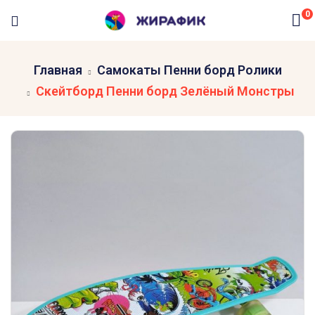
0
Главная
Самокаты Пенни борд Ролики
Скейтборд Пенни борд Зелёный Монстры