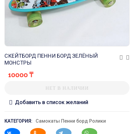
СКЕЙТБОРД ПЕННИ БОРД ЗЕЛЁНЫЙ
МОНСТРЫ
10000
₸
НЕТ В НАЛИЧИИ
Добавить в список желаний
КАТЕГОРИЯ:
Самокаты Пенни борд Ролики