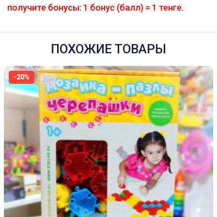
получите бонусы: 1 бонус (балл) = 1 тенге.
ПОХОЖИЕ ТОВАРЫ
-20%