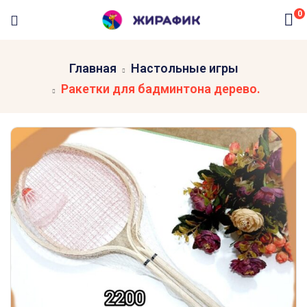
0
Главная
Настольные игры
Ракетки для бадминтона дерево.