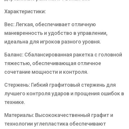
Характеристики:
Вес: Легкая, обеспечивает отличную
маневренность и удобство в управлении,
идеальна для игроков разного уровня.
Баланс: Сбалансированная ракетка с головной
тяжестью, обеспечивающая отличное
сочетание мощности и контроля.
Стержень: Гибкий графитовый стержень для
лучшего контроля ударов и прощения ошибок в
технике.
Материалы: Высококачественный графит и
технологии углепластика обеспечивают