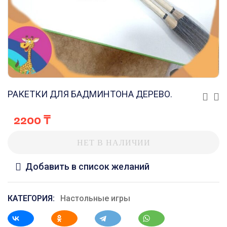
РАКЕТКИ ДЛЯ БАДМИНТОНА ДЕРЕВО.
2200
₸
НЕТ В НАЛИЧИИ
Добавить в список желаний
КАТЕГОРИЯ:
Настольные игры