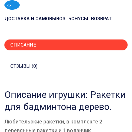
ДОСТАВКА И САМОВЫВОЗ
БОНУСЫ
ВОЗВРАТ
ОПИСАНИЕ
ОТЗЫВЫ (0)
Описание игрушки: Ракетки
для бадминтона дерево.
Любительские ракетки, в комплекте 2
деревянные ракетки и 1 воланчик.