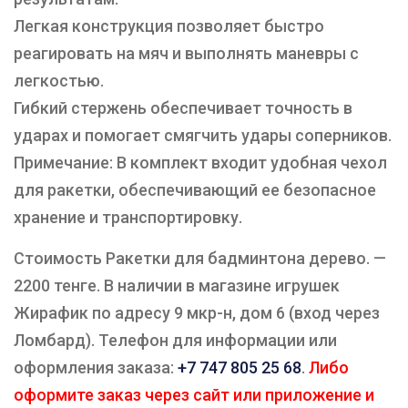
Легкая конструкция позволяет быстро
реагировать на мяч и выполнять маневры с
легкостью.
Гибкий стержень обеспечивает точность в
ударах и помогает смягчить удары соперников.
Примечание: В комплект входит удобная чехол
для ракетки, обеспечивающий ее безопасное
хранение и транспортировку.
Стоимость Ракетки для бадминтона дерево. —
2200 тенге. В наличии в магазине игрушек
Жирафик по адресу 9 мкр-н, дом 6 (вход через
Ломбард). Телефон для информации или
оформления заказа:
+7 747 805 25 68
.
Либо
оформите заказ через сайт или приложение и