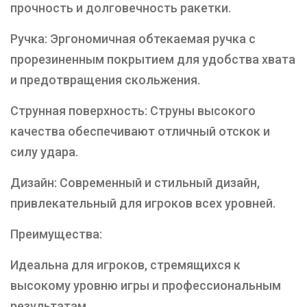
прочность и долговечность ракетки.
Ручка: Эргономичная обтекаемая ручка с
прорезиненным покрытием для удобства хвата
и предотвращения скольжения.
Струнная поверхность: Струны высокого
качества обеспечивают отличный отскок и
силу удара.
Дизайн: Современный и стильный дизайн,
привлекательный для игроков всех уровней.
Преимущества:
Идеальна для игроков, стремящихся к
высокому уровню игры и профессиональным
результатам.