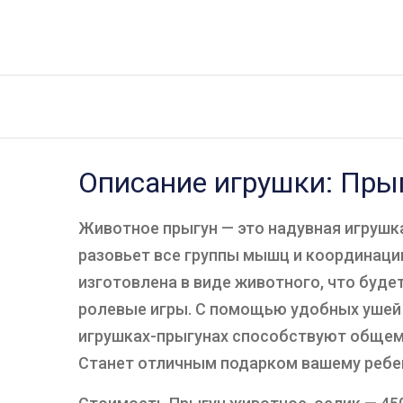
Описание игрушки: Прыг
Животное прыгун — это надувная игрушк
разовьет все группы мышц и координацию
изготовлена в виде животного, что буде
ролевые игры. С помощью удобных ушей 
игрушках-прыгунах способствуют общем
Станет отличным подарком вашему ребе