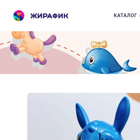
КАТАЛОГ