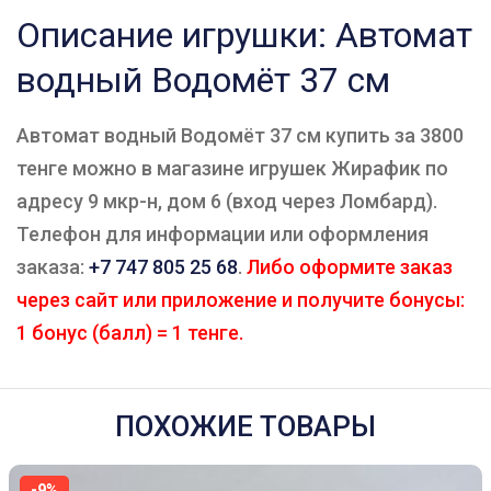
Описание игрушки: Автомат
водный Водомёт 37 см
Автомат водный Водомёт 37 см купить за 3800
тенге можно в магазине игрушек Жирафик по
адресу 9 мкр-н, дом 6 (вход через Ломбард).
Телефон для информации или оформления
заказа:
+7 747 805 25 68
.
Либо оформите заказ
через сайт или приложение и получите бонусы:
1 бонус (балл) = 1 тенге.
ПОХОЖИЕ ТОВАРЫ
-9%