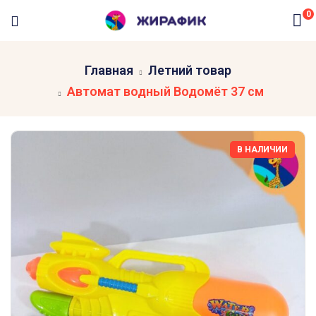
0
Главная
Летний товар
Автомат водный Водомёт 37 см
В НАЛИЧИИ