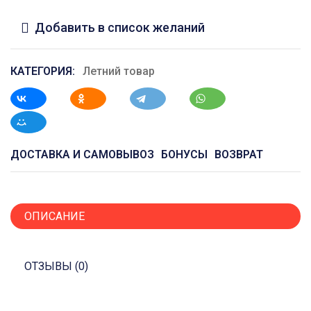
Добавить в список желаний
КАТЕГОРИЯ:
Летний товар
ДОСТАВКА И САМОВЫВОЗ
БОНУСЫ
ВОЗВРАТ
ОПИСАНИЕ
ОТЗЫВЫ (0)