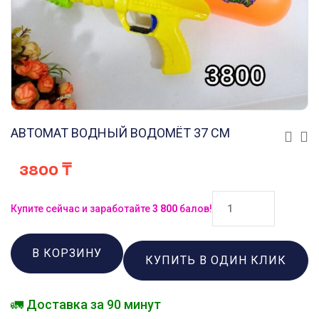
АВТОМАТ ВОДНЫЙ ВОДОМЁТ 37 СМ
3800
₸
Купите сейчас и заработайте
3 800
балов!
В КОРЗИНУ
КУПИТЬ В ОДИН КЛИК
🚛 Доставка за 90 минут