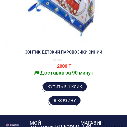
ЗОНТИК ДЕТСКИЙ ПАРОВОЗИКИ СИНИЙ
2000
₸
🚛 Доставка за 90 минут
КУПИТЬ В 1 КЛИК
В КОРЗИНУ
МОЙ
МАГАЗИН