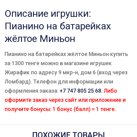
Описание игрушки:
Пианино на батарейках
жёлтое Миньон
Пианино на батарейках жёлтое Миньон купить
за 1300 тенге можно в магазине игрушек
Жирафик по адресу 9 мкр-н, дом 6 (вход через
Ломбард). Телефон для информации или
оформления заказа:
+7 747 805 25 68
.
Либо
оформите заказ через сайт или приложение и
получите бонусы: 1 бонус (балл) = 1 тенге.
ПОХОЖИЕ ТОВАРЫ