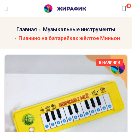
0
Главная
Музыкальные инструменты
Пианино на батарейках жёлтое Миньон
В НАЛИЧИИ