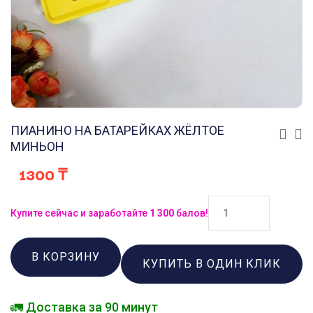
ПИАНИНО НА БАТАРЕЙКАХ ЖЁЛТОЕ
МИНЬОН
1300
₸
Купите сейчас и заработайте
1 300
балов!
В КОРЗИНУ
КУПИТЬ В ОДИН КЛИК
🚛 Доставка за 90 минут