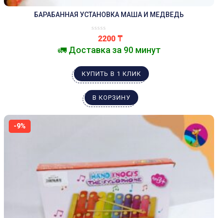
БАРАБАННАЯ УСТАНОВКА МАША И МЕДВЕДЬ
2200
₸
🚛 Доставка за 90 минут
КУПИТЬ В 1 КЛИК
В КОРЗИНУ
-9%