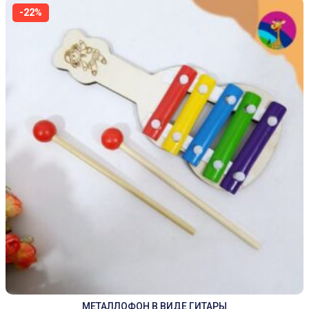
-22%
МЕТАЛЛОФОН В ВИДЕ ГИТАРЫ