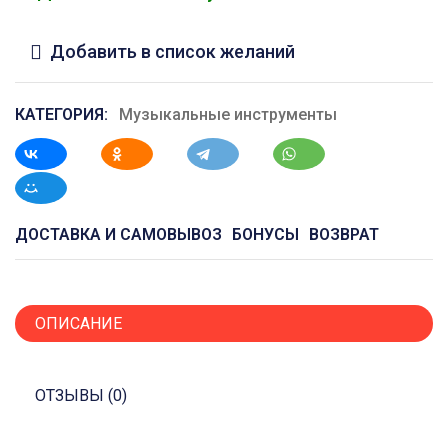
Добавить в список желаний
КАТЕГОРИЯ:
Музыкальные инструменты
ДОСТАВКА И САМОВЫВОЗ
БОНУСЫ
ВОЗВРАТ
ОПИСАНИЕ
ОТЗЫВЫ (0)