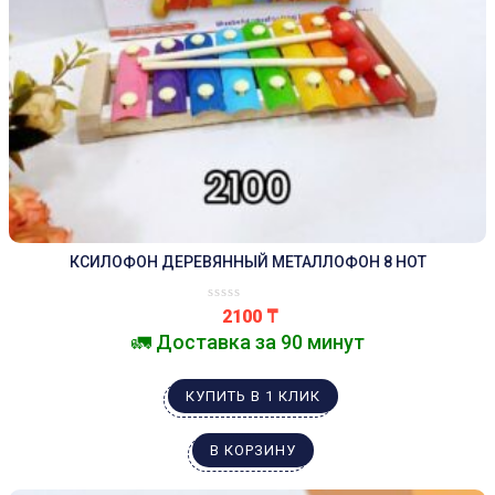
КСИЛОФОН ДЕРЕВЯННЫЙ МЕТАЛЛОФОН 8 НОТ
2100
₸
🚛 Доставка за 90 минут
КУПИТЬ В 1 КЛИК
В КОРЗИНУ