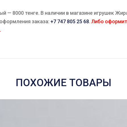
ый — 8000 тенге. В наличии в магазине игрушек Жира
 оформления заказа:
+7 747 805 25 68
.
Либо оформите
.
ПОХОЖИЕ ТОВАРЫ