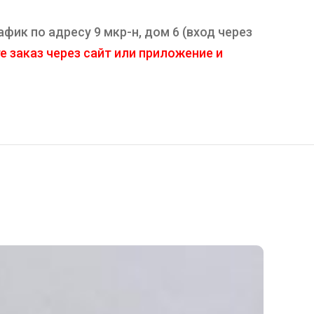
фик по адресу 9 мкр-н, дом 6 (вход через
 заказ через сайт или приложение и