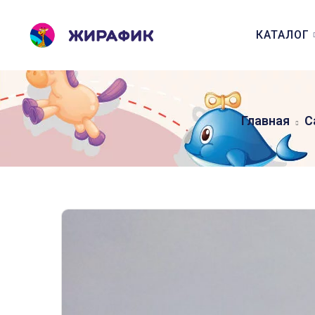
КАТАЛОГ
Главная
С