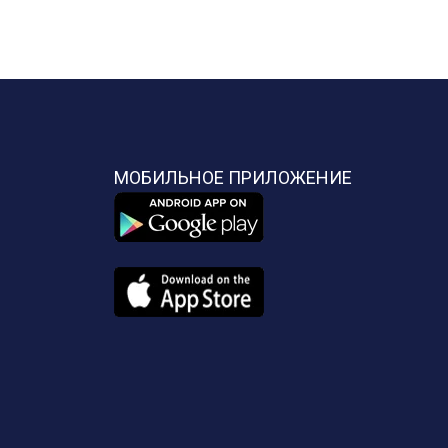
МОБИЛЬНОЕ ПРИЛОЖЕНИЕ