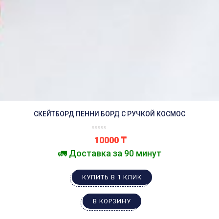
СКЕЙТБОРД ПЕННИ БОРД С РУЧКОЙ КОСМОС
10000
₸
🚛 Доставка за 90 минут
КУПИТЬ В 1 КЛИК
В КОРЗИНУ