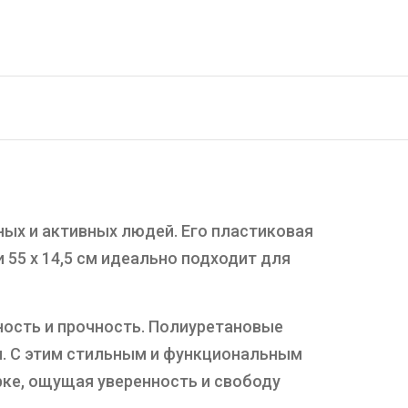
ых и активных людей. Его пластиковая
55 x 14,5 см идеально подходит для
ость и прочность. Полиуретановые
. С этим стильным и функциональным
ке, ощущая уверенность и свободу