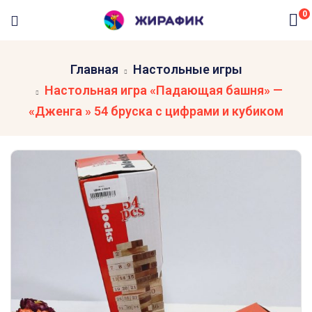
0
Главная
Настольные игры
Настольная игра «Падающая башня» —
«Дженга » 54 бруска с цифрами и кубиком