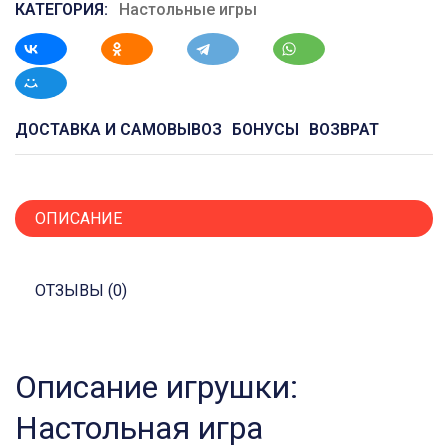
КАТЕГОРИЯ:
Настольные игры
ДОСТАВКА И САМОВЫВОЗ
БОНУСЫ
ВОЗВРАТ
ОПИСАНИЕ
ОТЗЫВЫ (0)
Описание игрушки:
Настольная игра