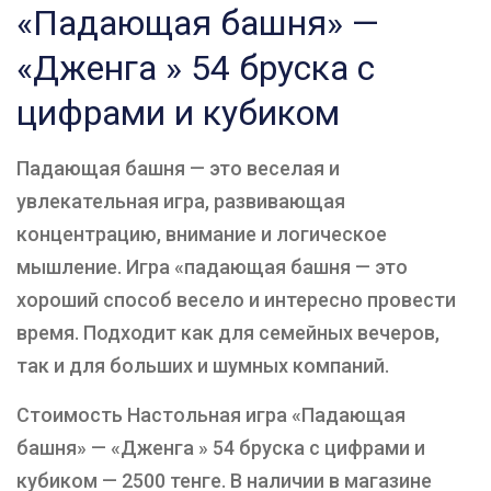
«Падающая башня» —
«Дженга » 54 бруска с
цифрами и кубиком
Падающая башня — это веселая и
увлекательная игра, развивающая
концентрацию, внимание и логическое
мышление. Игра «падающая башня — это
хороший способ весело и интересно провести
время. Подходит как для семейных вечеров,
так и для больших и шумных компаний.
Стоимость Настольная игра «Падающая
башня» — «Дженга » 54 бруска с цифрами и
кубиком — 2500 тенге. В наличии в магазине