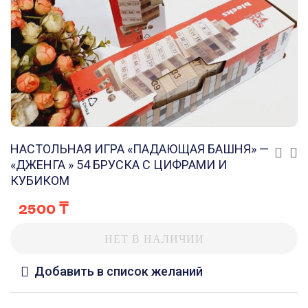
НАСТОЛЬНАЯ ИГРА «ПАДАЮЩАЯ БАШНЯ» —
«ДЖЕНГА » 54 БРУСКА С ЦИФРАМИ И
КУБИКОМ
2500
₸
НЕТ В НАЛИЧИИ
Добавить в список желаний