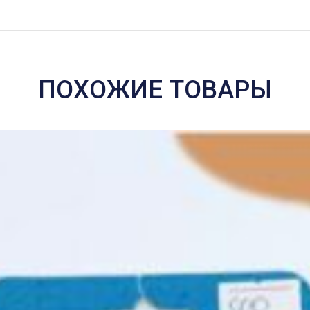
ПОХОЖИЕ ТОВАРЫ