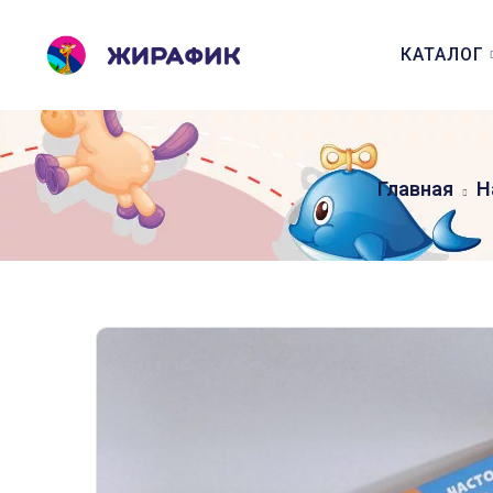
КАТАЛОГ
Главная
Н