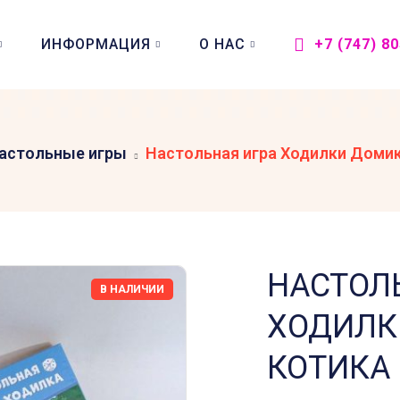
ИНФОРМАЦИЯ
О НАС
+7 (747) 8
астольные игры
Настольная игра Ходилки Домик
НАСТОЛ
В НАЛИЧИИ
ХОДИЛК
КОТИКА