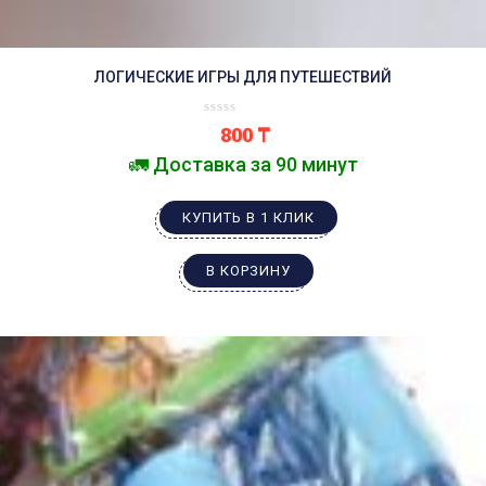
ЛОГИЧЕСКИЕ ИГРЫ ДЛЯ ПУТЕШЕСТВИЙ
800
₸
🚛 Доставка за 90 минут
КУПИТЬ В 1 КЛИК
В КОРЗИНУ