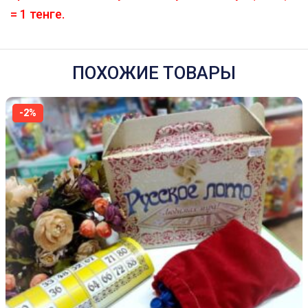
= 1 тенге.
ПОХОЖИЕ ТОВАРЫ
-2%