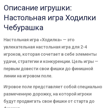
Описание игрушки:
Настольная игра Ходилки
Чебурашка
Настольная игра «Ходилка» — это
увлекательная настольная игра для 2-4
игроков, которая сочетает в себе элементы
удачи, стратегии и конкуренции. Цель игры —
первым довести свои фишки до финишной
линии на игровом поле.
Игровое поле представляет собой специально
размеченную дорожку, на которой игроки
будут продвигать свои фишки от старта до