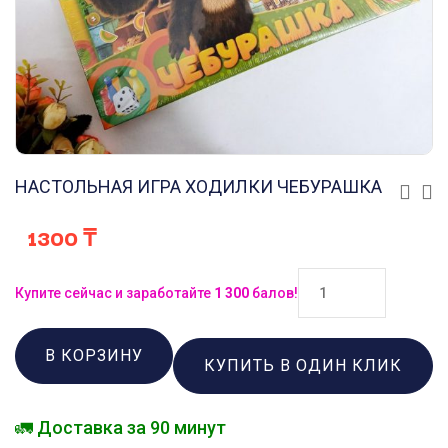
НАСТОЛЬНАЯ ИГРА ХОДИЛКИ ЧЕБУРАШКА
1300
₸
Купите сейчас и заработайте
1 300
балов!
В КОРЗИНУ
КУПИТЬ В ОДИН КЛИК
🚛 Доставка за 90 минут