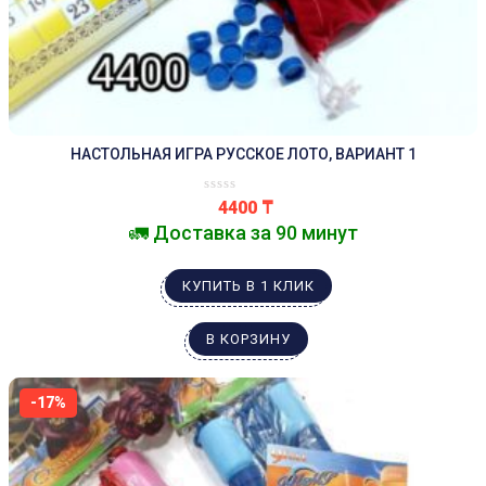
НАСТОЛЬНАЯ ИГРА РУССКОЕ ЛОТО, ВАРИАНТ 1
4400
₸
🚛 Доставка за 90 минут
КУПИТЬ В 1 КЛИК
В КОРЗИНУ
-17%