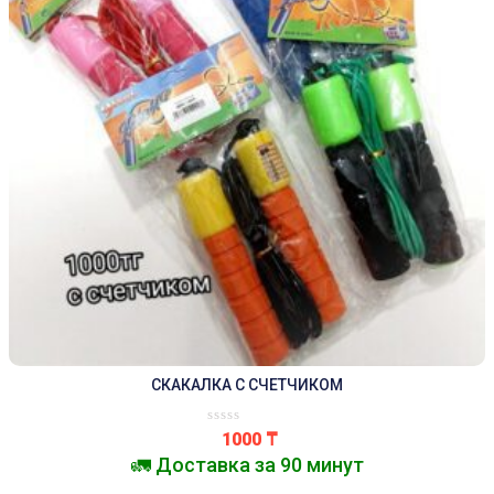
СКАКАЛКА С СЧЕТЧИКОМ
1000
₸
🚛 Доставка за 90 минут