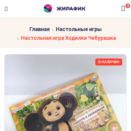
0
Главная
Настольные игры
Настольная игра Ходилки Чебурашка
В НАЛИЧИИ