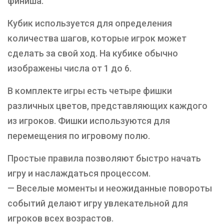
финиша.
Кубик используется для определения
количества шагов, которые игрок может
сделать за свой ход. На кубике обычно
изображены числа от 1 до 6.
В комплекте игры есть четыре фишки
различных цветов, представляющих каждого
из игроков. Фишки используются для
перемещения по игровому полю.
Простые правила позволяют быстро начать
игру и наслаждаться процессом.
— Веселые моменты и неожиданные повороты
событий делают игру увлекательной для
игроков всех возрастов.