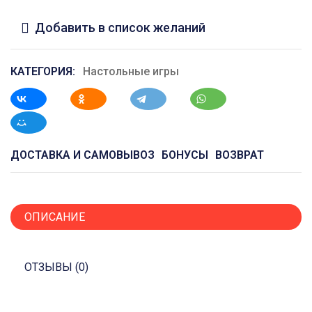
Добавить в список желаний
КАТЕГОРИЯ:
Настольные игры
ДОСТАВКА И САМОВЫВОЗ
БОНУСЫ
ВОЗВРАТ
ОПИСАНИЕ
ОТЗЫВЫ (0)