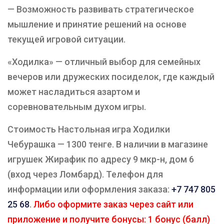
— Возможность развивать стратегическое
мышление и принятие решений на основе
текущей игровой ситуации.
«Ходилка» — отличный выбор для семейных
вечеров или дружеских посиделок, где каждый
может насладиться азартом и
соревновательным духом игры.
Стоимость Настольная игра Ходилки
Чебурашка — 1300 тенге. В наличии в магазине
игрушек Жирафик по адресу 9 мкр-н, дом 6
(вход через Ломбард). Телефон для
информации или оформления заказа:
+7 747 805
25 68
.
Либо оформите заказ через сайт или
приложение и получите бонусы: 1 бонус (балл)