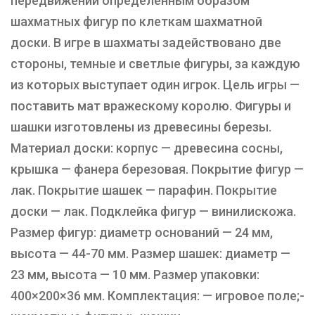
передвижении определённым образом
шахматных фигур по клеткам шахматной
доски. В игре в шахматы задействовано две
стороны, темные и светлые фигуры, за каждую
из которых выступает один игрок. Цель игры —
поставить мат вражескому королю. Фигуры и
шашки изготовлены из древесины березы.
Материал доски: корпус — древесина сосны,
крышка — фанера березовая. Покрытие фигур —
лак. Покрытие шашек — парафин. Покрытие
доски — лак. Подклейка фигур — винилискожа.
Размер фигур: диаметр оснований — 24 мм,
высота — 44-70 мм. Размер шашек: диаметр —
23 мм, высота — 10 мм. Размер упаковки:
400×200×36 мм. Комплектация: — игровое поле;-