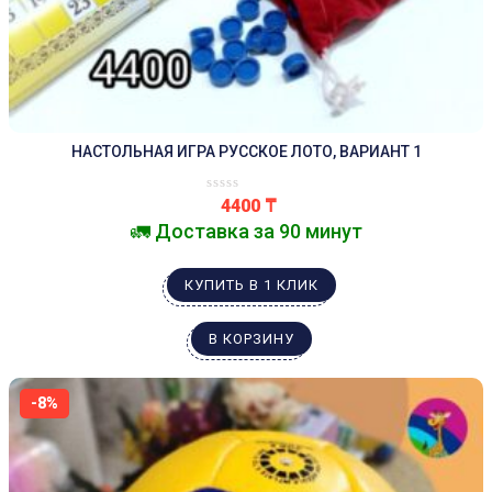
НАСТОЛЬНАЯ ИГРА РУССКОЕ ЛОТО, ВАРИАНТ 1
4400
₸
🚛 Доставка за 90 минут
КУПИТЬ В 1 КЛИК
В КОРЗИНУ
-8%