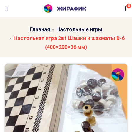
0
Главная
Настольные игры
Настольная игра 2в1 Шашки и шахматы B-6
(400×200×36 мм)