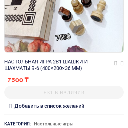
НАСТОЛЬНАЯ ИГРА 2В1 ШАШКИ И
ШАХМАТЫ B-6 (400×200×36 ММ)
7500
₸
НЕТ В НАЛИЧИИ
Добавить в список желаний
КАТЕГОРИЯ:
Настольные игры