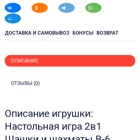
ДОСТАВКА И САМОВЫВОЗ
БОНУСЫ
ВОЗВРАТ
ОПИСАНИЕ
ОТЗЫВЫ (0)
Описание игрушки:
Настольная игра 2в1
Шашки и шахматы B-6