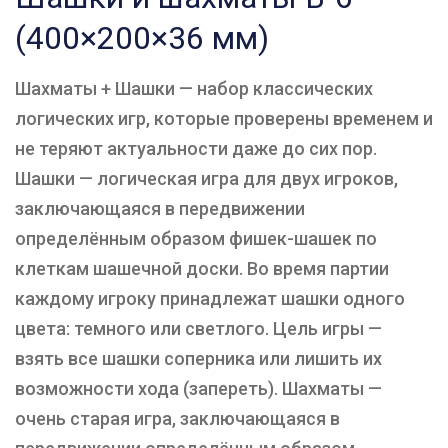
(400×200×36 мм)
Шахматы + Шашки — набор классических
логических игр, которые проверены временем и
не теряют актуальности даже до сих пор.
Шашки — логическая игра для двух игроков,
заключающаяся в передвижении
определённым образом фишек-шашек по
клеткам шашечной доски. Во время партии
каждому игроку принадлежат шашки одного
цвета: темного или светлого. Цель игры —
взять все шашки соперника или лишить их
возможности хода (запереть). Шахматы —
очень старая игра, заключающаяся в