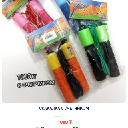
СКАКАЛКА С СЧЕТЧИКОМ
1000
₸