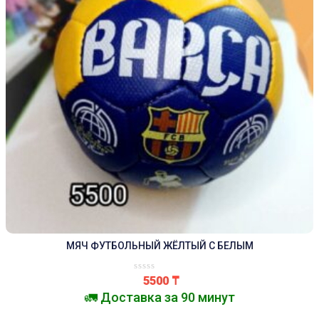
МЯЧ ФУТБОЛЬНЫЙ ЖЁЛТЫЙ С БЕЛЫМ
5500
₸
🚛 Доставка за 90 минут