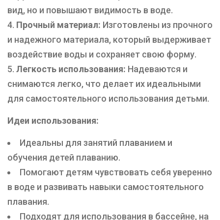
вид, но и повышают видимость в воде.
Прочный материал:
Изготовлены из прочного
и надежного материала, который выдерживает
воздействие воды и сохраняет свою форму.
Легкость использования:
Надеваются и
снимаются легко, что делает их идеальными
для самостоятельного использования детьми.
Идеи использования:
Идеальны для занятий плаванием и
обучения детей плаванию.
Помогают детям чувствовать себя уверенно
в воде и развивать навыки самостоятельного
плавания.
Подходят для использования в бассейне, на