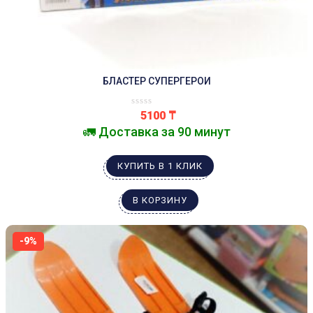
БЛАСТЕР СУПЕРГЕРОИ
5100
₸
🚛 Доставка за 90 минут
КУПИТЬ В 1 КЛИК
В КОРЗИНУ
-9%