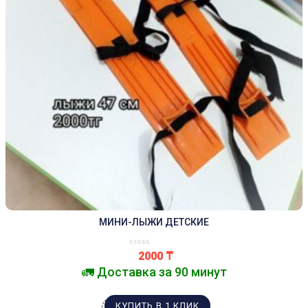
МИНИ-ЛЫЖИ ДЕТСКИЕ
2000
₸
🚛 Доставка за 90 минут
КУПИТЬ В 1 КЛИК