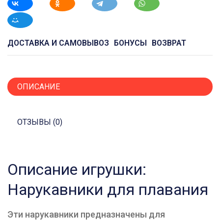
ДОСТАВКА И САМОВЫВОЗ
БОНУСЫ
ВОЗВРАТ
ОПИСАНИЕ
ОТЗЫВЫ (0)
Описание игрушки:
Нарукавники для плавания
Эти нарукавники предназначены для