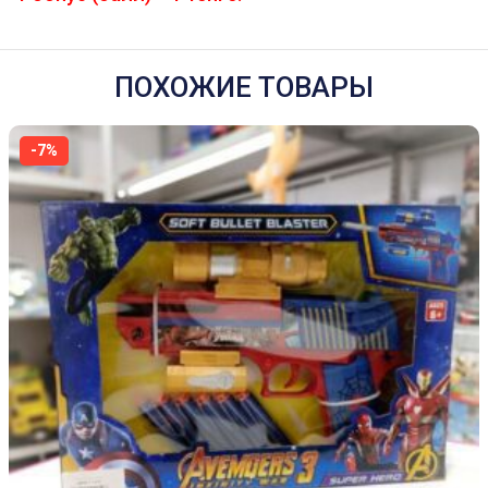
ПОХОЖИЕ ТОВАРЫ
-7%