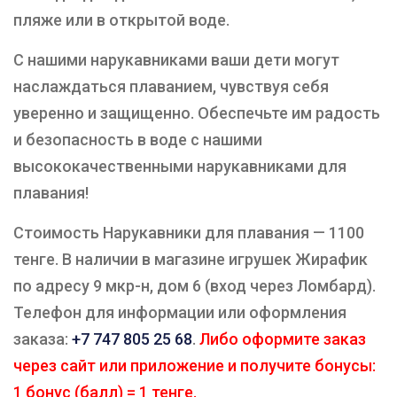
пляже или в открытой воде.
С нашими нарукавниками ваши дети могут
наслаждаться плаванием, чувствуя себя
уверенно и защищенно. Обеспечьте им радость
и безопасность в воде с нашими
высококачественными нарукавниками для
плавания!
Стоимость Нарукавники для плавания — 1100
тенге. В наличии в магазине игрушек Жирафик
по адресу 9 мкр-н, дом 6 (вход через Ломбард).
Телефон для информации или оформления
заказа:
+7 747 805 25 68
.
Либо оформите заказ
через сайт или приложение и получите бонусы:
1 бонус (балл) = 1 тенге.