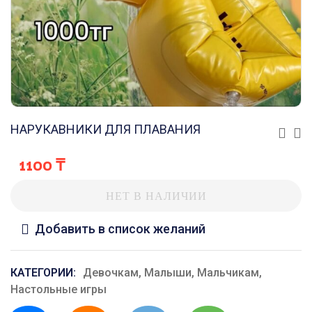
НАРУКАВНИКИ ДЛЯ ПЛАВАНИЯ
1100
₸
НЕТ В НАЛИЧИИ
Добавить в список желаний
КАТЕГОРИИ:
Девочкам
,
Малыши
,
Мальчикам
,
Настольные игры