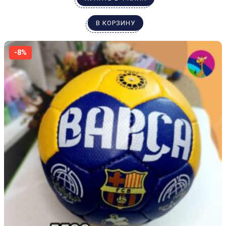
В КОРЗИНУ
-8%