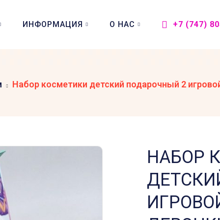
ИНФОРМАЦИЯ
О НАС
+7 (747) 8
м
Набор косметики детский подарочный 2 игрово
НАБОР 
ДЕТСКИ
ИГРОВО