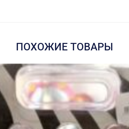
ПОХОЖИЕ ТОВАРЫ