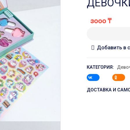
ДЕВОЧК
3000
₸
Добавить в 
КАТЕГОРИЯ:
Дево
ДОСТАВКА И САМ