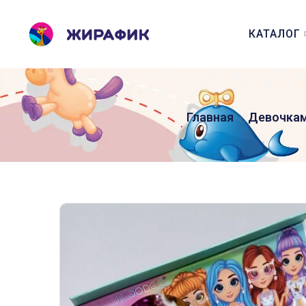
КАТАЛОГ
Главная
Девочка