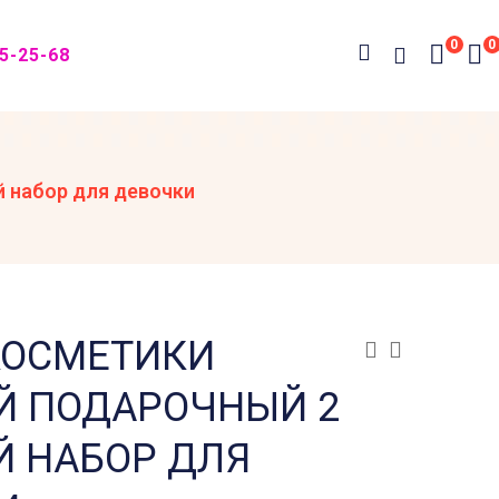
0
0
05-25-68
й набор для девочки
КОСМЕТИКИ
Й ПОДАРОЧНЫЙ 2
Й НАБОР ДЛЯ