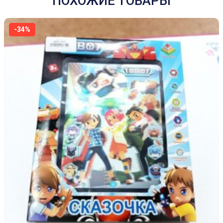
ПОХОЖИЕ ТОВАРЫ
-34%