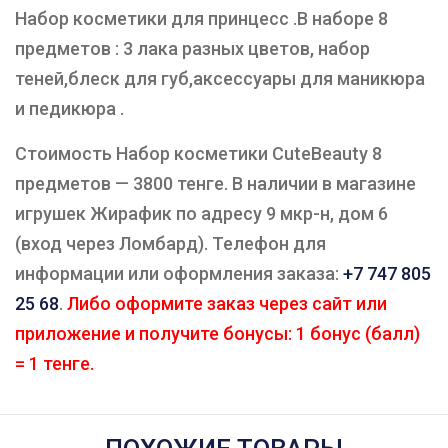
Набор косметики для принцесс .В наборе 8
предметов : 3 лака разных цветов, набор
теней,блеск для губ,аксессуары для маникюра
и педикюра .
Стоимость Набор косметики CuteBeauty 8
предметов — 3800 тенге. В наличии в магазине
игрушек Жирафик по адресу 9 мкр-н, дом 6
(вход через Ломбард). Телефон для
информации или оформления заказа:
+7 747 805
25 68
.
Либо оформите заказ через сайт или
приложение и получите бонусы: 1 бонус (балл)
= 1 тенге.