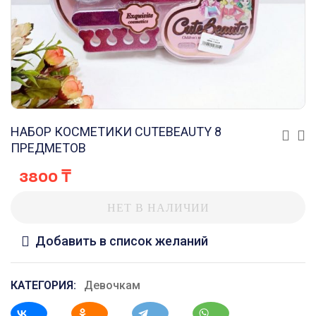
НАБОР КОСМЕТИКИ CUTEBEAUTY 8
ПРЕДМЕТОВ
3800
₸
НЕТ В НАЛИЧИИ
Добавить в список желаний
КАТЕГОРИЯ:
Девочкам