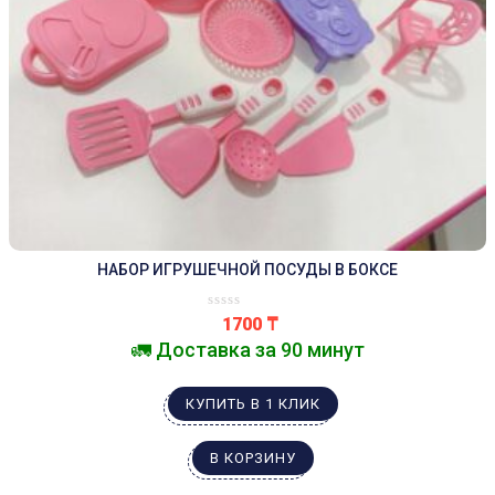
НАБОР ИГРУШЕЧНОЙ ПОСУДЫ В БОКСЕ
1700
₸
🚛 Доставка за 90 минут
КУПИТЬ В 1 КЛИК
В КОРЗИНУ