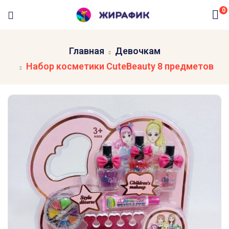
0
Главная
Девочкам
Набор косметики CuteBeauty 8 предметов