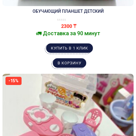
ОБУЧАЮЩИЙ ПЛАНШЕТ ДЕТСКИЙ
2300
₸
🚛 Доставка за 90 минут
КУПИТЬ В 1 КЛИК
В КОРЗИНУ
-15%