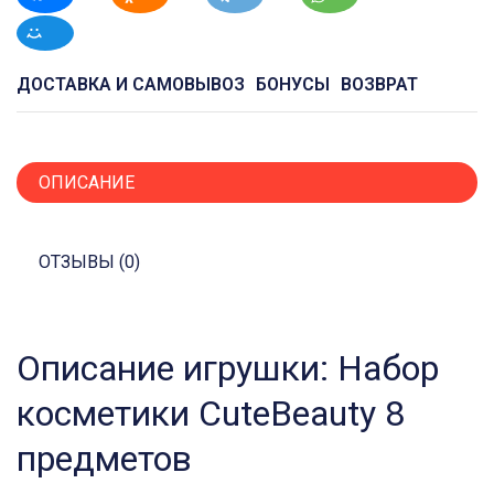
ДОСТАВКА И САМОВЫВОЗ
БОНУСЫ
ВОЗВРАТ
ОПИСАНИЕ
ОТЗЫВЫ (0)
Описание игрушки: Набор
косметики CuteBeauty 8
предметов