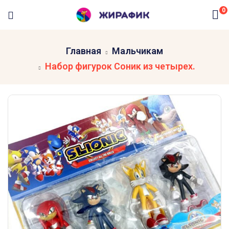
0
Главная
Мальчикам
Набор фигурок Соник из четырех.