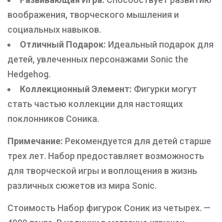
воображения, творческого мышления и
социальных навыков.
Отличный Подарок:
Идеальный подарок для
детей, увлеченных персонажами Sonic the
Hedgehog.
Коллекционный Элемент:
Фигурки могут
стать частью коллекции для настоящих
поклонников Соника.
Примечание:
Рекомендуется для детей старше
трех лет. Набор предоставляет возможность
для творческой игры и воплощения в жизнь
различных сюжетов из мира Sonic.
Стоимость Набор фигурок Соник из четырех. —