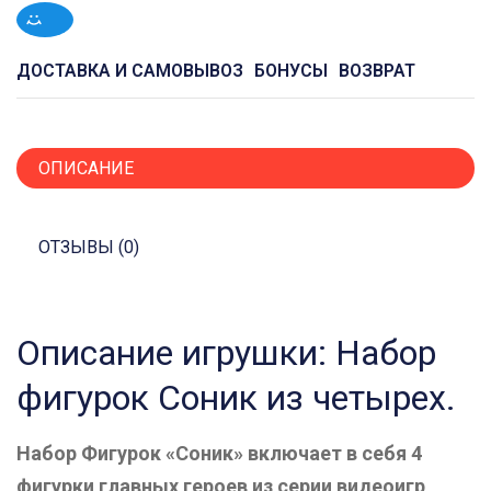
ДОСТАВКА И САМОВЫВОЗ
БОНУСЫ
ВОЗВРАТ
ОПИСАНИЕ
ОТЗЫВЫ (0)
Описание игрушки: Набор
фигурок Соник из четырех.
Набор Фигурок «Соник» включает в себя 4
фигурки главных героев из серии видеоигр