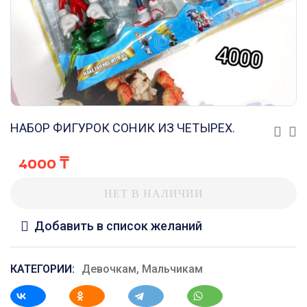
НАБОР ФИГУРОК СОНИК ИЗ ЧЕТЫРЕХ.
4000
₸
НЕТ В НАЛИЧИИ
Добавить в список желаний
КАТЕГОРИИ:
Девочкам
,
Мальчикам