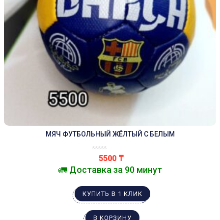
МЯЧ ФУТБОЛЬНЫЙ ЖЁЛТЫЙ С БЕЛЫМ
5500
₸
🚛 Доставка за 90 минут
КУПИТЬ В 1 КЛИК
В КОРЗИНУ