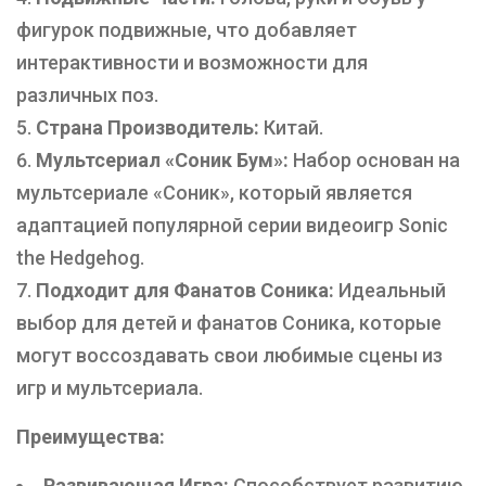
фигурок подвижные, что добавляет
интерактивности и возможности для
различных поз.
Страна Производитель:
Китай.
Мультсериал «Соник Бум»:
Набор основан на
мультсериале «Соник», который является
адаптацией популярной серии видеоигр Sonic
the Hedgehog.
Подходит для Фанатов Соника:
Идеальный
выбор для детей и фанатов Соника, которые
могут воссоздавать свои любимые сцены из
игр и мультсериала.
Преимущества:
Развивающая Игра:
Способствует развитию