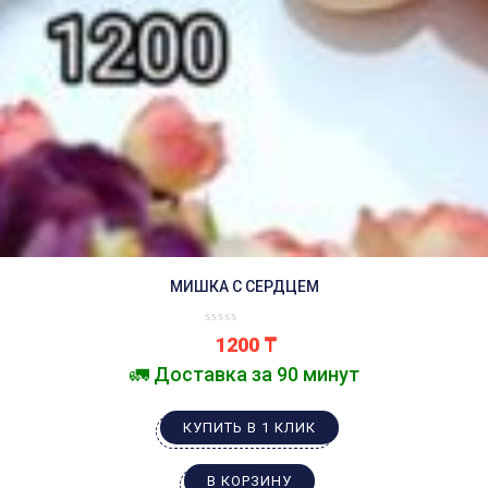
МИШКА С СЕРДЦЕМ
1200
₸
🚛 Доставка за 90 минут
КУПИТЬ В 1 КЛИК
В КОРЗИНУ