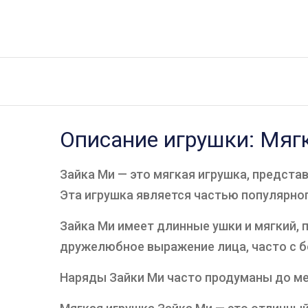
Описание игрушки: Мягк
Зайка Ми — это мягкая игрушка, предст
Эта игрушка является частью популярно
Зайка Ми имеет длинные ушки и мягкий, 
дружелюбное выражение лица, часто с 
Наряды Зайки Ми часто продуманы до ме