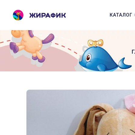
КАТАЛОГ
Г