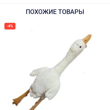
ПОХОЖИЕ ТОВАРЫ
-4%