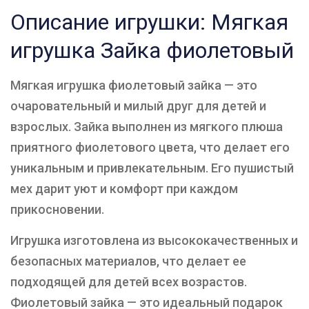
Описание игрушки: Мягкая
игрушка Зайка фиолетовый
Мягкая игрушка фиолетовый зайка — это
очаровательный и милый друг для детей и
взрослых. Зайка выполнен из мягкого плюша
приятного фиолетового цвета, что делает его
уникальным и привлекательным. Его пушистый
мех дарит уют и комфорт при каждом
прикосновении.
Игрушка изготовлена из высококачественных и
безопасных материалов, что делает ее
подходящей для детей всех возрастов.
Фиолетовый зайка — это идеальный подарок