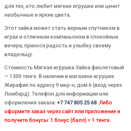
для тех, кто любит мягкие игрушки или ценит
необычные и яркие цвета.
Этот зайка может стать верным спутником в
играх и отличным компаньоном в спокойные
вечера, принося радость и улыбку своему
владельцу.
Стоимость Мягкая игрушка Зайка фиолетовый
— 1300 тенге. В наличии в магазине игрушек
Жирафик по адресу 9 мкр-н, дом 6 (вход через
Ломбард). Телефон для информации или
оформления заказа:
+7 747 805 25 68
.
Либо
оформите заказ через сайт или приложение и
получите бонусы: 1 бонус (балл) = 1 тенге.