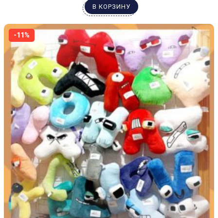
В КОРЗИНУ
-11%