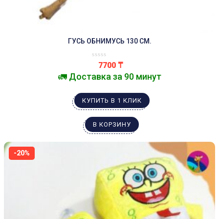
ГУСЬ ОБНИМУСЬ 130 СМ.
7700
₸
🚛 Доставка за 90 минут
КУПИТЬ В 1 КЛИК
В КОРЗИНУ
-20%