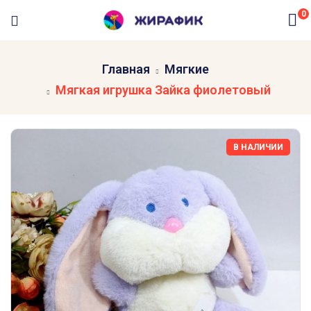
0
Главная
Мягкие
Мягкая игрушка Зайка фиолетовый
В НАЛИЧИИ