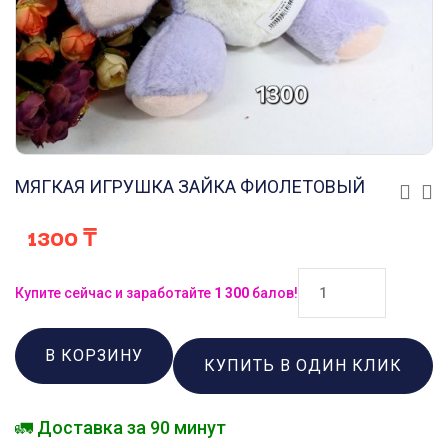
МЯГКАЯ ИГРУШКА ЗАЙКА ФИОЛЕТОВЫЙ
1300
₸
Купите сейчас и заработайте
1 300
балов!
В КОРЗИНУ
КУПИТЬ В ОДИН КЛИК
🚛 Доставка за 90 минут