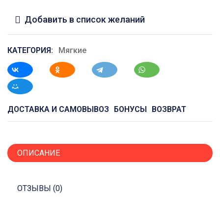
Добавить в список желаний
КАТЕГОРИЯ:
Мягкие
ДОСТАВКА И САМОВЫВОЗ
БОНУСЫ
ВОЗВРАТ
ОПИСАНИЕ
ОТЗЫВЫ (0)