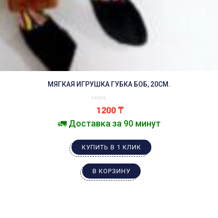
МЯГКАЯ ИГРУШКА ГУБКА БОБ, 20СМ.
1200
₸
🚛 Доставка за 90 минут
КУПИТЬ В 1 КЛИК
В КОРЗИНУ