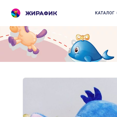
КАТАЛОГ