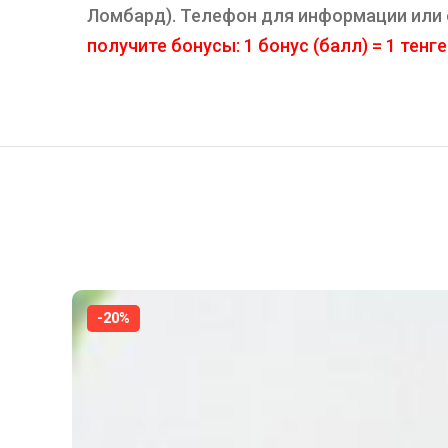
Ломбард). Телефон для информации или
получите бонусы: 1 бонус (балл) = 1 тенге
-20%