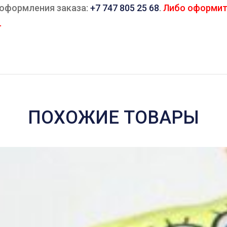
 оформления заказа:
+7 747 805 25 68
.
Либо оформите
.
ПОХОЖИЕ ТОВАРЫ