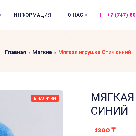
ИНФОРМАЦИЯ
О НАС
+7 (747) 8
Главная
Мягкие
Мягкая игрушка Стич синий
МЯГКАЯ
В НАЛИЧИИ
СИНИЙ
1300
₸