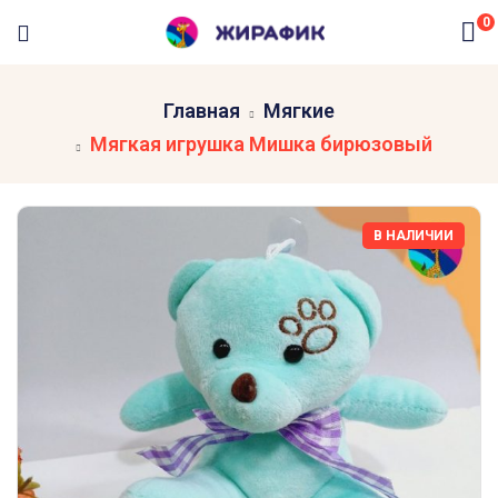
0
Главная
Мягкие
Мягкая игрушка Мишка бирюзовый
В НАЛИЧИИ