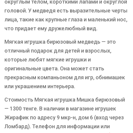
округлым телом, короткими лапами и округлой
головой. У медведя есть выразительные черты
лица, такие как крупные глаза и маленький нос,
что придает ему дружелюбный вид.
Мягкая игрушка бирюзовый медведь — это
отличный подарок для детей и взрослых,
которые любят мягкие игрушки и
оригинальные цвета. Она может стать
прекрасным компаньоном для игр, обнимашек
или украшением интерьера.
Стоимость Мягкая игрушка Мишка бирюзовый
— 1300 тенге. В наличии в магазине игрушек
Жирафик по адресу 9 мкр-н, дом 6 (вход через
Ломбард). Телефон для информации или