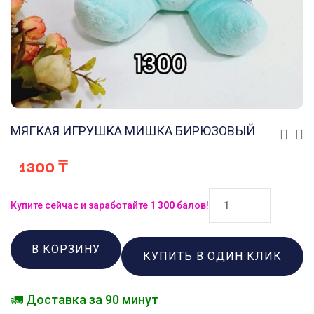
МЯГКАЯ ИГРУШКА МИШКА БИРЮЗОВЫЙ
1300
₸
Купите сейчас и заработайте
1 300
балов!
В КОРЗИНУ
КУПИТЬ В ОДИН КЛИК
🚛 Доставка за 90 минут