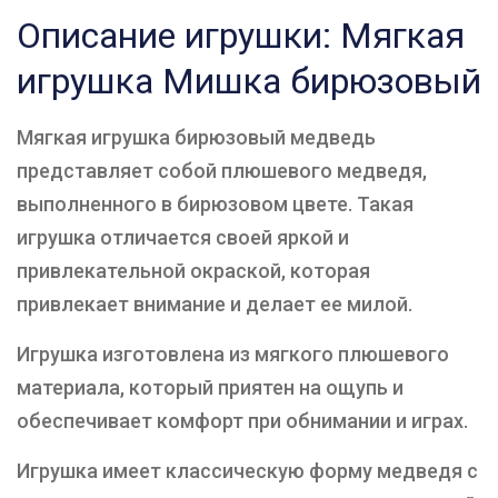
Описание игрушки: Мягкая
игрушка Мишка бирюзовый
Мягкая игрушка бирюзовый медведь
представляет собой плюшевого медведя,
выполненного в бирюзовом цвете. Такая
игрушка отличается своей яркой и
привлекательной окраской, которая
привлекает внимание и делает ее милой.
Игрушка изготовлена из мягкого плюшевого
материала, который приятен на ощупь и
обеспечивает комфорт при обнимании и играх.
Игрушка имеет классическую форму медведя с