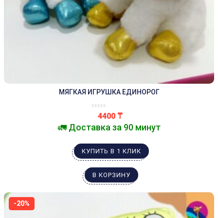
МЯГКАЯ ИГРУШКА ЕДИНОРОГ
4400
₸
🚛 Доставка за 90 минут
КУПИТЬ В 1 КЛИК
В КОРЗИНУ
-20%