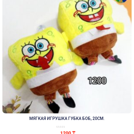
МЯГКАЯ ИГРУШКА ГУБКА БОБ, 20СМ.
1200
₸