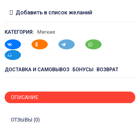
Добавить в список желаний
КАТЕГОРИЯ:
Мягкие
ДОСТАВКА И САМОВЫВОЗ
БОНУСЫ
ВОЗВРАТ
ОПИСАНИЕ
ОТЗЫВЫ (0)