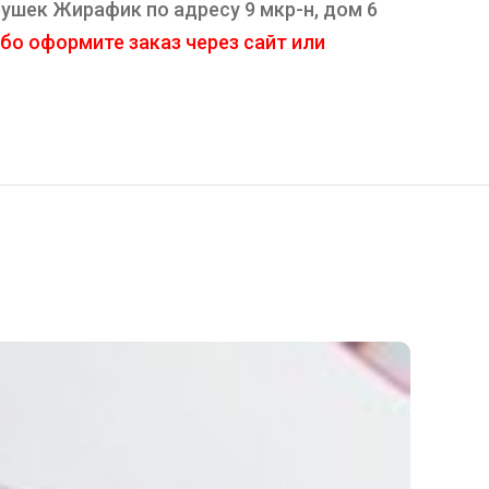
ушек Жирафик по адресу 9 мкр-н, дом 6
бо оформите заказ через сайт или