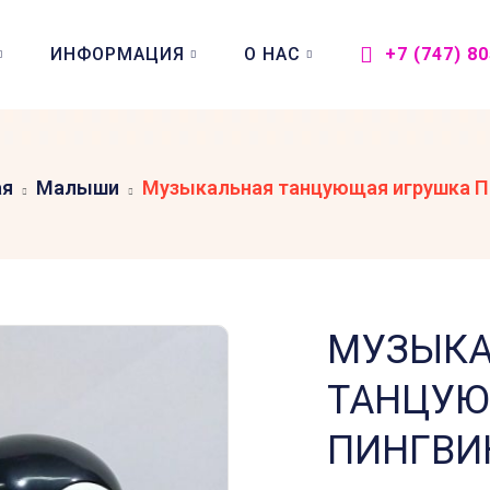
ИНФОРМАЦИЯ
О НАС
+7 (747) 8
ая
Малыши
Музыкальная танцующая игрушка П
МУЗЫКА
ТАНЦУЮ
ПИНГВИ