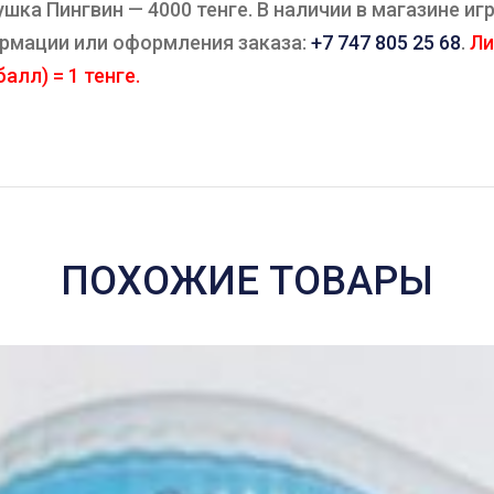
а Пингвин — 4000 тенге. В наличии в магазине игр
ормации или оформления заказа:
+7 747 805 25 68
.
Ли
алл) = 1 тенге.
ПОХОЖИЕ ТОВАРЫ