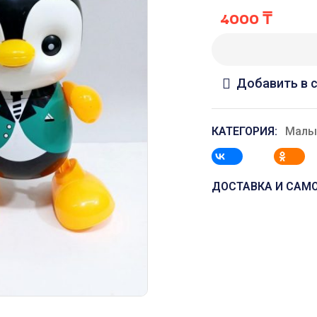
4000
₸
Добавить в 
КАТЕГОРИЯ:
Мал
ДОСТАВКА И САМ