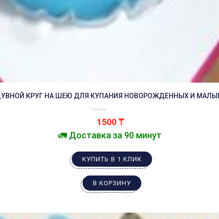
УВНОЙ КРУГ НА ШЕЮ ДЛЯ КУПАНИЯ НОВОРОЖДЕННЫХ И МАЛ
1500
₸
🚛 Доставка за 90 минут
КУПИТЬ В 1 КЛИК
В КОРЗИНУ