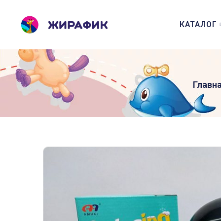
КАТАЛОГ
Главн